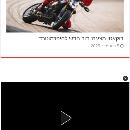
דוקאטי מציגה: דור חדש להיפרמוטרד
5 בנובמבר 2025