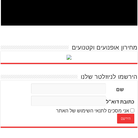
מחירון אופנועים וקטנועים
הירשמו לניוזלטר שלנו
שם
כתובת דוא"ל
אני מסכים לתנאי השימוש של האתר