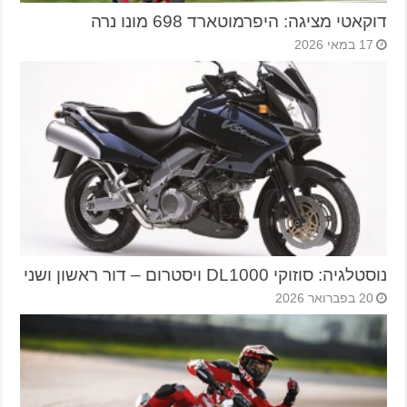
דוקאטי מציגה: היפרמוטארד 698 מונו נרה
17 במאי 2026
נוסטלגיה: סוזוקי DL1000 ויסטרום – דור ראשון ושני
20 בפברואר 2026