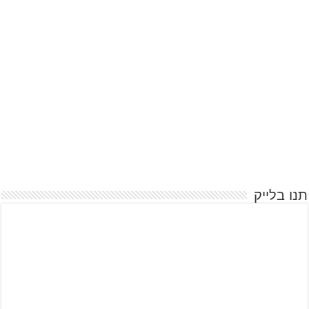
תנו בלייק