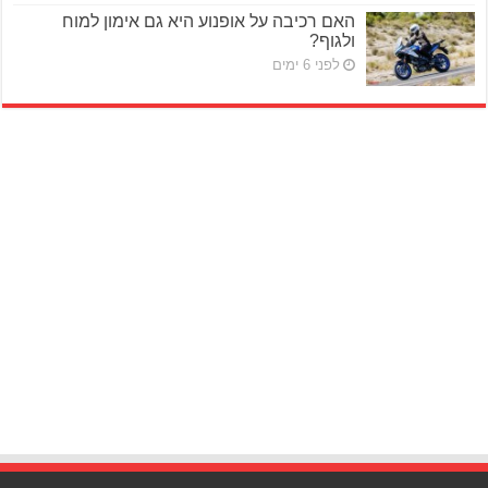
האם רכיבה על אופנוע היא גם אימון למוח
ולגוף?
לפני 6 ימים