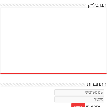
תנו בלייק
התחברות
זכור אותי