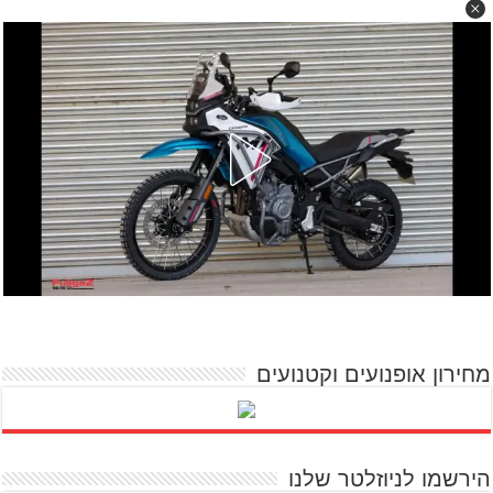
מחירון אופנועים וקטנועים
הירשמו לניוזלטר שלנו