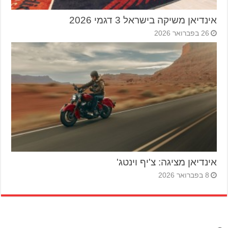
אינדיאן משיקה בישראל 3 דגמי 2026
26 בפברואר 2026
אינדיאן מציגה: צ'יף וינטג'
8 בפברואר 2026