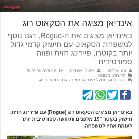
אינדיאן מציגה את הסקאוט רוג
באינדיאן מציגים את ה-Rogue, דגם נוסף
למשפחת הסקאוט עם חישוק קדמי גדול
יותר בקוטרו, פיירינג חזית ופוזה
ספורטיבית
אסי ארנסון
צילום: אינדיאן
2 בפברואר 2022
חדשות
,
מכונות
סגור לתגובות
על אינדיאן מציגה את הסקאוט רוג
באינדיאן מציגים הסקאוט רוג (Rogue) עם פיירינג חזית,
חישוק בקוטר "19 מלפנים ותחושה ספורטיבית יותר
לעומת אחיו למשפחה.