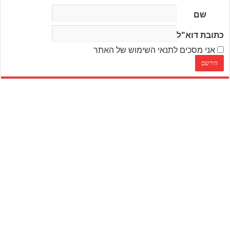
שם
כתובת דוא"ל
אני מסכים לתנאי השימוש של האתר