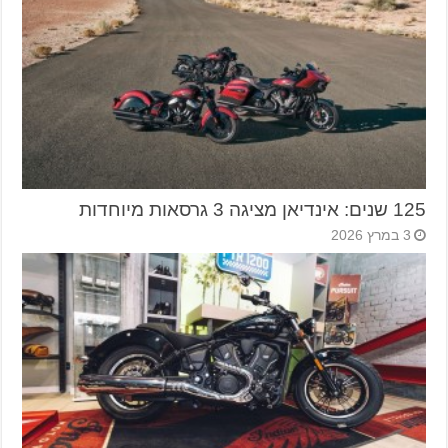
125 שנים: אינדיאן מציגה 3 גרסאות מיוחדות
3 במרץ 2026