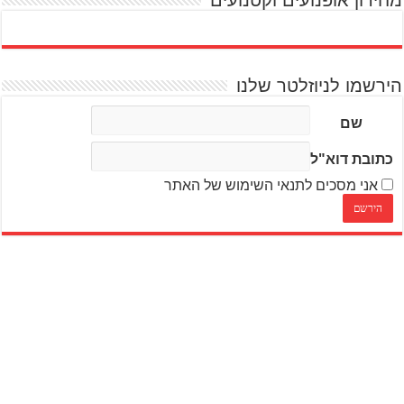
הירשמו לניוזלטר שלנו
שם
כתובת דוא"ל
אני מסכים לתנאי השימוש של האתר