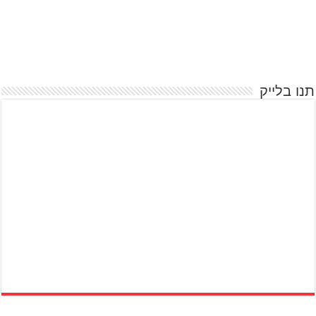
תנו בלייק