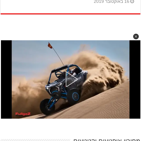
16 באוקטובר 2019
מחירון אופנועים וקטנועים