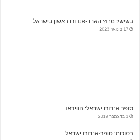
בשישי: מרוץ הארד-אנדורו ראשון בישראל
17 בינואר 2023
סופר אנדורו ישראל: הווידאו
1 בדצמבר 2019
בסוכות: סופר-אנדורו ישראל