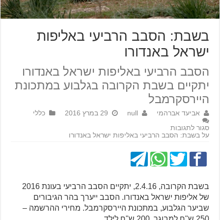
בשבת: הסבב הרביעי באליפות
ישראל באנדורו
הסבב הרביעי באליפות ישראל באנדורו
יתקיים בשבת הקרובה בגלבוע במתכונת
היירסקרמבל
אביעד אברהמי
null
29 במרץ 2016
כללי
סגור לתגובות
על בשבת: הסבב הרביעי באליפות ישראל באנדורו
בשבת הקרובה, 2.4.16, יתקיים הסבב הרביעי בעונת 2016
של אליפות ישראל באנדורו. הסבב ייערך בהר הגיבורים
שביער הגלבוע, במתכונת היירסקרמבל. מחירי ההרשמה –
250 ש"ח למבוגר, 200 ש"ח לילד.