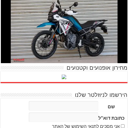
מחירון אופנועים וקטנועים
הירשמו לניוזלטר שלנו
שם
כתובת דוא"ל
אני מסכים לתנאי השימוש של האתר