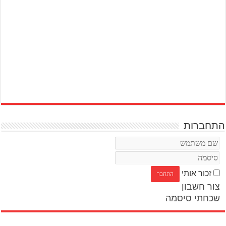
התחברות
זכור אותי
צור חשבון
שכחתי סיסמה