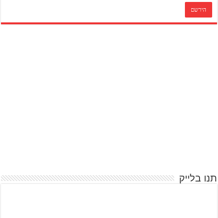
תנו בלייק