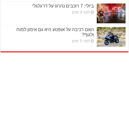
ביולי: 7 רוכבים נהרגו על דו־גלגלי
לפני 4 ימים
האם רכיבה על אופנוע היא גם אימון למוח
ולגוף?
לפני 5 ימים