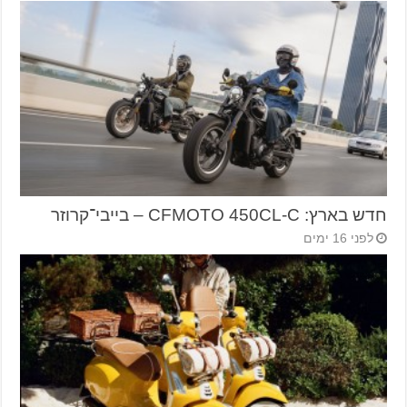
חדש בארץ: CFMOTO 450CL-C – בייבי־קרוזר
לפני 16 ימים