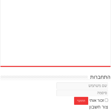
התחברות
זכור אותי
צור חשבון