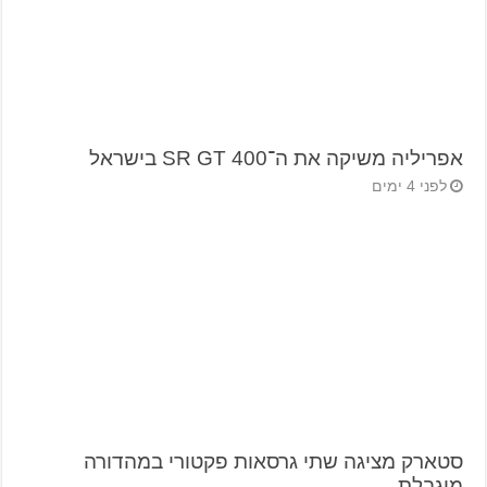
אפריליה משיקה את ה־SR GT 400 בישראל
לפני 4 ימים
סטארק מציגה שתי גרסאות פקטורי במהדורה
מוגבלת