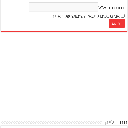
כתובת דוא"ל
אני מסכים לתנאי השימוש של האתר
תנו בלייק