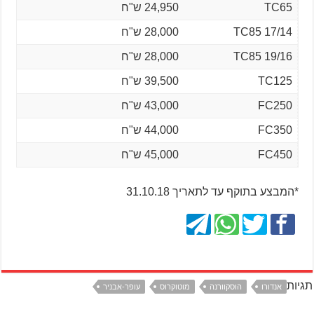
TC65
24,950 ש"ח
TC85 17/14
28,000 ש"ח
TC85 19/16
28,000 ש"ח
TC125
39,500 ש"ח
FC250
43,000 ש"ח
FC350
44,000 ש"ח
FC450
45,000 ש"ח
*המבצע בתוקף עד לתאריך 31.10.18
תגיות
אנדורו
הוסקוורנה
מוטוקרוס
עופר-אבניר