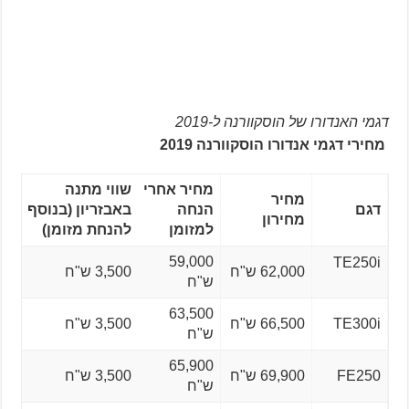
דגמי האנדורו של הוסקוורנה ל-2019
מחירי דגמי אנדורו הוסקוורנה 2019
מחיר אחרי
שווי מתנה
מחיר
דגם
הנחה
באבזריון (בנוסף
מחירון
למזומן
להנחת מזומן)
59,000
TE250i
62,000 ש"ח
3,500 ש"ח
ש"ח
63,500
TE300i
66,500 ש"ח
3,500 ש"ח
ש"ח
65,900
FE250
69,900 ש"ח
3,500 ש"ח
ש"ח