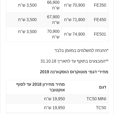
66,900
FE350
70,900 ש"ח
3,500 ש"ח
ש"ח
67,900
FE450
71,900 ש"ח
3,500 ש"ח
ש"ח
70,900
3,500 ש"ח
FE501
74,900 ש"ח
ש"ח
*ההנחה למשלמים במזומן בלבד
**המבצעים בתוקף עד לתאריך 31.10.18
מחירי דגמי מוטוקרוס הוסקוורנה 2019
מחיר מחירון 2018 עד לסוף
דגם
אוקטובר
TC50 MINI
19,950 ש"ח
TC50
19,950 ש"ח