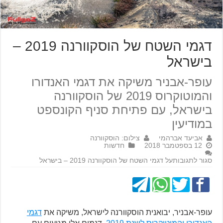
דגמי השטח של הוסקוורנה 2019 –
בישראל
עופר-אבניר משיקה את דגמי האנדורו
והמוטוקרוס 2019 של הוסקוורנה
בישראל, עם פתיחת סניף הקונספט
במודיעין
אביעד אברהמי
צילום: הוסקוורנה
12 בספטמבר 2018
חדשות
סגור לתגובות
על דגמי השטח של הוסקוורנה 2019 – בישראל
עופר-אבניר, יבואנית הוסקוורנה לישראל, משיקה את
דגמי