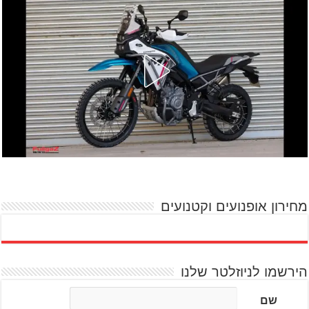
מחירון אופנועים וקטנועים
הירשמו לניוזלטר שלנו
שם