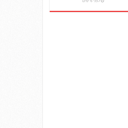
לפני 6 ימים