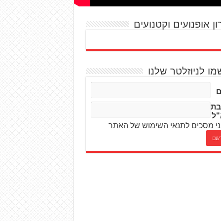
ון אופנועים וקטנועים
מו לניוזלטר שלנו
בת
"ל
י מסכים לתנאי השימוש של האתר