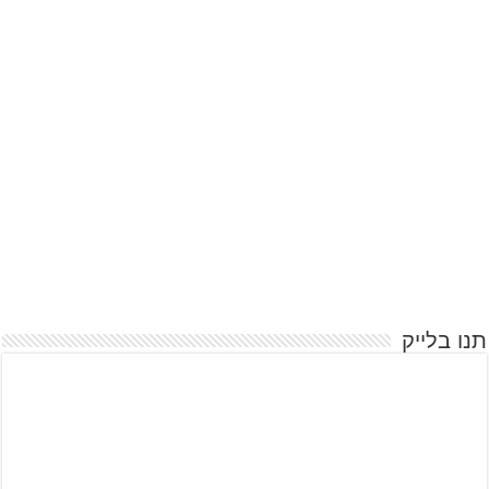
תנו בלייק