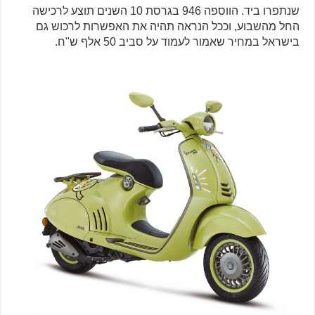
שנתפרו ביד. הווספה 946 בגרסת 10 השנים תוצע לרכישה
החל מהשבוע, וככל הנראה תהיה את האפשרות לרכוש גם
בישראל במחיר שאמור לעמוד על סביב 50 אלף ש"ח.