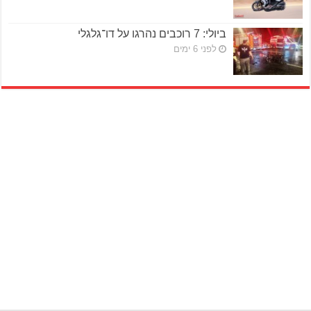
ביולי: 7 רוכבים נהרגו על דו־גלגלי
לפני 6 ימים