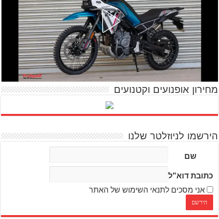
מחירון אופנועים וקטנועים
הירשמו לניוזלטר שלנו
שם
כתובת דוא"ל
אני מסכים לתנאי השימוש של האתר