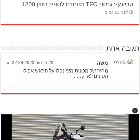
טריומף: גרסת TFC מיוחדת לספיד טווין 1200
לפני 21 ימים
תגובה אחת
משה
23 בינואר 2023 at 22:29
מחיר של מכונית מיני נפלו על הראש אפילו
הסינים לא יקנו…