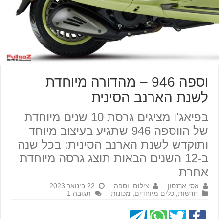
וספה 946 – מהדורה מיוחדת
לשנת הארנב הסינית
בפיאג'ו מציגים גרסת 10 שנים מיוחדת
של הווספה 946 שתגיע בעיצוב מיוחד
ותוקדש לשנת הארנב הסינית; בכל שנה
ב-12 השנים הבאות תוצג גרסה מיוחדת
אחרת
אסי ארנסון
צילום: וספה
22 בינואר 2023
חדשות
,
כלים מיוחדים
,
מכונות
תגובה 1