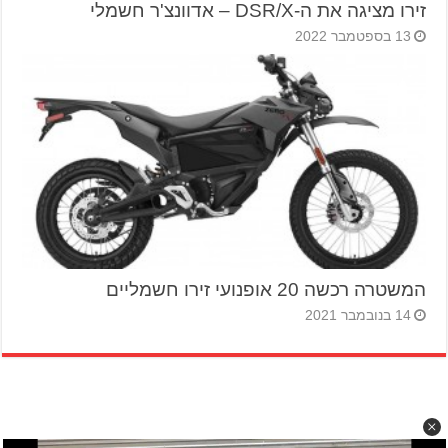
זירו מציגה את ה-DSR/X – אדוונצ'ר חשמלי
13 בספטמבר 2022
המשטרה רכשה 20 אופנועי זירו חשמליים
14 בנובמבר 2021