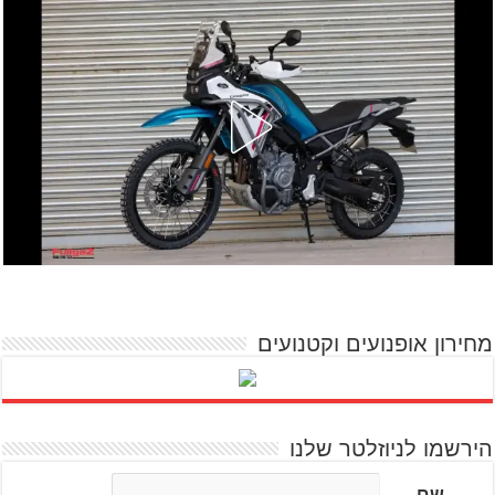
מחירון אופנועים וקטנועים
הירשמו לניוזלטר שלנו
שם