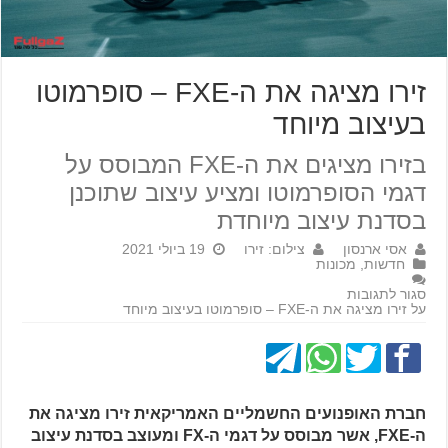
זירו מציגה את ה-FXE – סופרמוטו
בעיצוב מיוחד
בזירו מציגים את ה-FXE המבוסס על
דגמי הסופרמוטו ומציע עיצוב שתוכנן
בסדנת עיצוב מיוחדת
אסי ארנסון
צילום: זירו
19 ביולי 2021
חדשות
,
מכונות
סגור לתגובות
על זירו מציגה את ה-FXE – סופרמוטו בעיצוב מיוחד
חברת האופנועים החשמליים האמריקאית זירו מציגה את
ה-FXE, אשר מבוסס על דגמי ה-FX ומעוצב בסדנת עיצוב