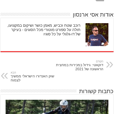
אודות אסי ארנסון
רוכב שטח וכביש, מאמן כושר ושיקום במקצועו,
חולה על ספורט מוטורי מכל הסוגים - בעיקר
של דו-גלגלי על כל סוגיו
הקודם
דוקאטי: גידול במכירות במחצית
הראשונה של 2021
הבא
שוק האנדורו הישראלי ממשיך
לצמוח
כתבות קשורות