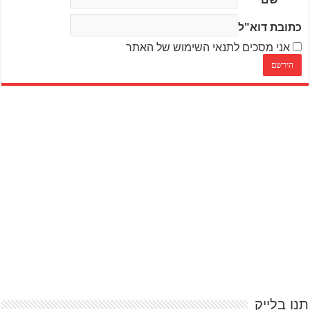
כתובת דוא"ל
אני מסכים לתנאי השימוש של האתר
תנו בלייק