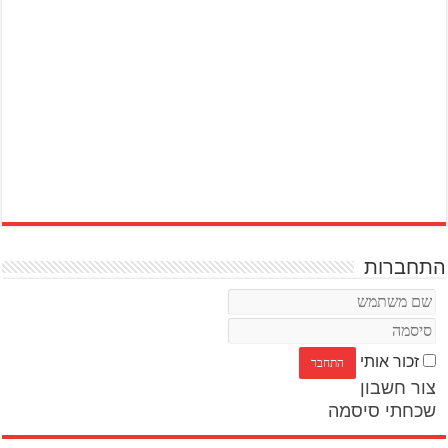
התחברות
זכור אותי
צור חשבון
שכחתי סיסמה