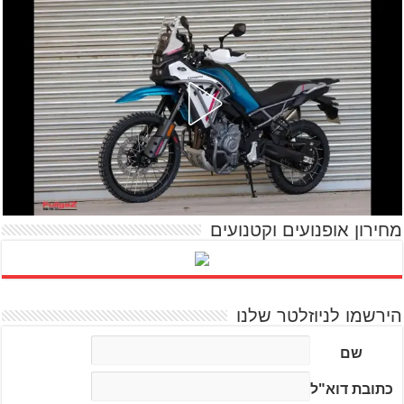
מחירון אופנועים וקטנועים
הירשמו לניוזלטר שלנו
שם
כתובת דוא"ל