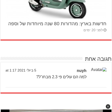
חדשות בארץ: מהדורות 80 שנה מיוחדות של וספה
לפני 20 ימים
תגובה אחת
nuyh
5 ביולי 2021 at 1:17
למה הם עולים פי 2.3 מבחו"ל?