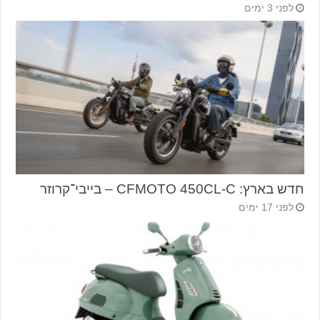
לפני 3 ימים
חדש בארץ: CFMOTO 450CL-C – בייבי־קרוזר
לפני 17 ימים