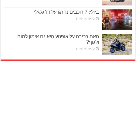
ביולי: 7 רוכבים נהרגו על דו־גלגלי
לפני 5 ימים
האם רכיבה על אופנוע היא גם אימון למוח
ולגוף?
לפני 6 ימים