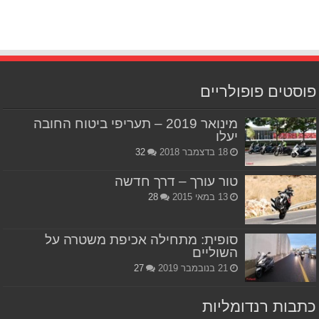
פוסטים פופולריים
מינואר 2019 – תעריפי ביטוח החובה
יעלו
18 בדצמבר 2018
32
טור עורך – דרך חדשה
13 במאי 2015
28
סופית: מתחילה אכיפת משטרה על
השוליים
21 בנובמבר 2019
27
כתבות רנדומליות