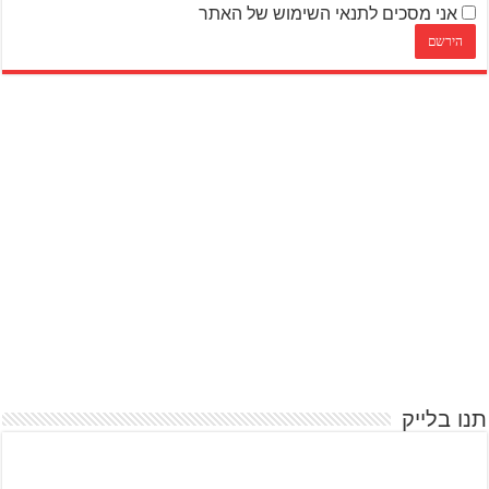
אני מסכים לתנאי השימוש של האתר
תנו בלייק