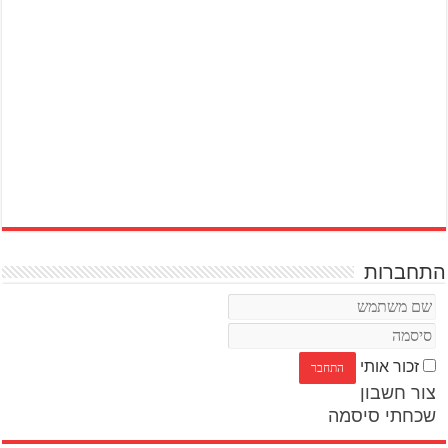
התחברות
זכור אותי
צור חשבון
שכחתי סיסמה