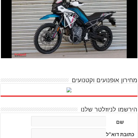
מחירון אופנועים וקטנועים
הירשמו לניוזלטר שלנו
שם
כתובת דוא"ל