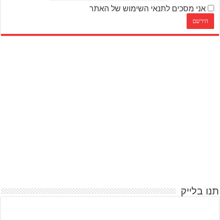
אני מסכים לתנאי השימוש של האתר
תנו בלייק