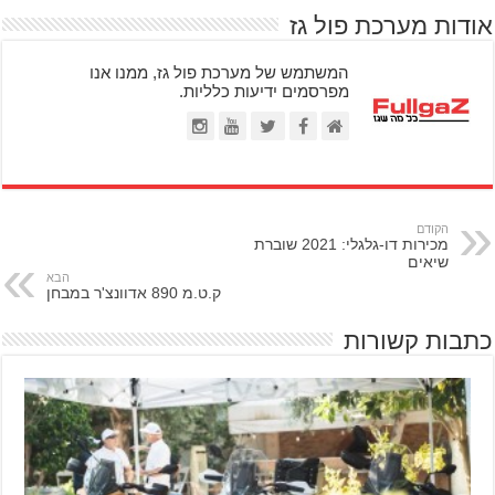
אודות מערכת פול גז
המשתמש של מערכת פול גז, ממנו אנו
מפרסמים ידיעות כלליות.
הקודם
מכירות דו-גלגלי: 2021 שוברת
שיאים
הבא
ק.ט.מ 890 אדוונצ'ר במבחן
כתבות קשורות