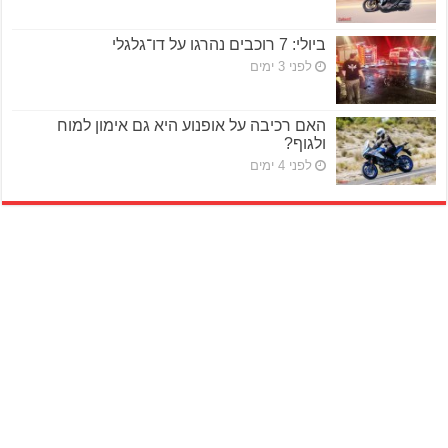
ביולי: 7 רוכבים נהרגו על דו־גלגלי
לפני 3 ימים
האם רכיבה על אופנוע היא גם אימון למוח
ולגוף?
לפני 4 ימים