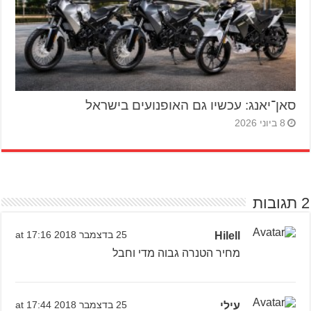
סאן־יאנג: עכשיו גם האופנועים בישראל
8 ביוני 2026
2 תגובות
Hilell
25 בדצמבר 2018 at 17:16
מחיר הטנרה גבוה מדי וחבל
עילי
25 בדצמבר 2018 at 17:44