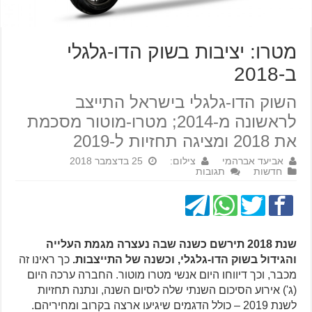
מטרו: יציבות בשוק הדו-גלגלי
ב-2018
השוק הדו-גלגלי בישראל התייצב
לראשונה מ-2014; מטרו-מוטור מסכמת
את 2018 ומציגה תחזיות ל-2019
אביעד אברהמי
צילום:
25 בדצמבר 2018
חדשות
תגובות
שנת 2018 תירשם כשנה שבה נעצרה מגמת העלייה
והגידול בשוק הדו-גלגלי, וכשנה של התייצבות.
כך ראינו זה
מכבר, וכך דיווחו היום אנשי מטרו מוטור. החברה ערכה היום
(ג') אירוע הסיכום השנתי שלה לסיום השנה, ונתנה תחזיות
לשנת 2019 – כולל הדגמים שיגיעו ארצה בקרוב ומחיריהם.