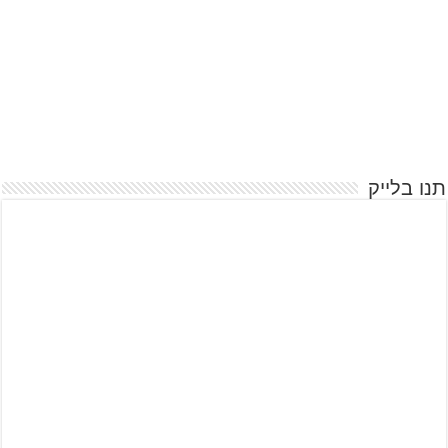
תנו בלייק