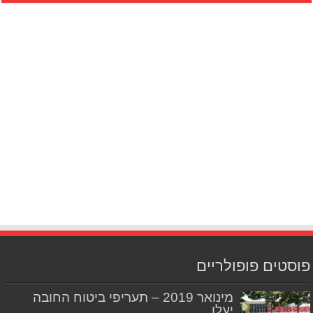
פוסטים פופולריים
מינואר 2019 – תעריפי ביטוח החובה
יעלו