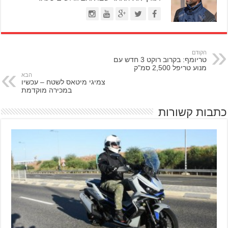
הקודם
טריומף: בקרוב רוקט 3 חדש עם
מנוע טריפל 2,500 סמ"ק
הבא
צמיגי מיטאס לשטח – עכשיו
במכירה מוקדמת
כתבות קשורות