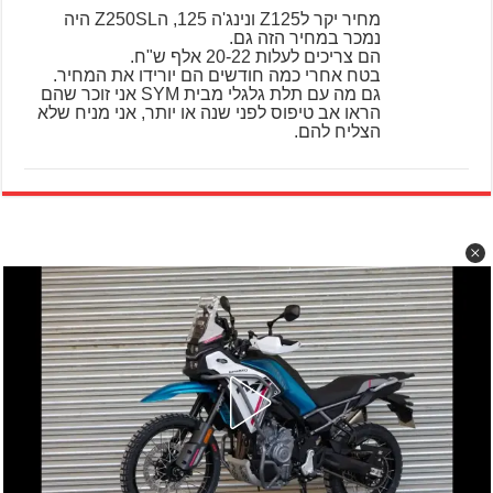
מחיר יקר לZ125 ונינג'ה 125, הZ250SL היה
נמכר במחיר הזה גם.
הם צריכים לעלות 20-22 אלף ש"ח.
בטח אחרי כמה חודשים הם יורידו את המחיר.
גם מה עם תלת גלגלי מבית SYM אני זוכר שהם
הראו אב טיפוס לפני שנה או יותר, אני מניח שלא
הצליח להם.