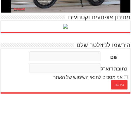
מחירון אופנועים וקטנועים
הירשמו לניוזלטר שלנו
שם
כתובת דוא"ל
אני מסכים לתנאי השימוש של האתר