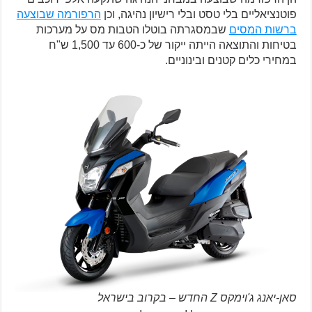
פוטנציאליים בלי טסט ובלי רישיון נהיגה, וכן
הרפורמה שבוצעה
ברשות המסים
שבמסגרתה בוטלו הטבות מס על מערכות
בטיחות והתוצאה הייתה ייקור של כ-600 עד 1,500 ש"ח
במחירי כלים קטנים ובינוניים.
סאן-יאנג ג'וימקס Z החדש – בקרוב בישראל