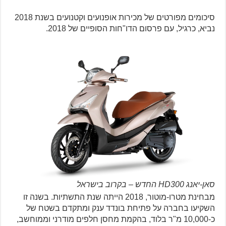
סיכומים מפורטים של מכירות אופנועים וקטנועים בשנת 2018
נביא, כרגיל, עם פרסום הדו"חות הסופיים של 2018.
סאן-יאנג HD300 החדש – בקרוב בישראל
מבחינת מטרו-מוטור, 2018 הייתה שנת התשתיות. בשנה זו
השקיעו בחברה על פתיחת בונדד ענק ומתקדם בשטח של
כ-10,000 מ"ר בלוד, בהקמת מחסן חלפים מודרני וממוחשב,