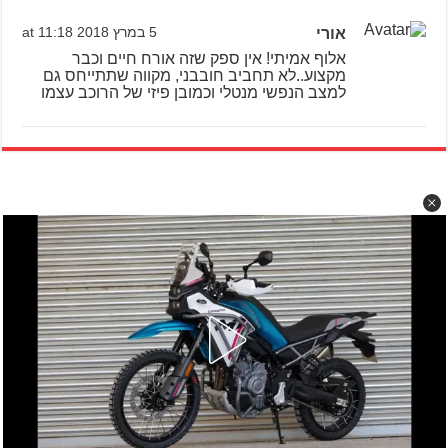
אורי
5 במרץ 2018 at 11:18
אלוף אמיתי! אין ספק שזה אורח חיים וכבר
מקצוע..לא תחביב חובבני, מקווה שתתייחס גם
למצב הנפשי מנטלי וכמובן פיזי של הרוכב עצמו