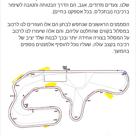
שלנו. צעדים מדודים, אגב, הם הדרך הבטוחה והטובה לשיפור
ברכיבה (ובתכל'ס, בכל אספקט בחיים).
הסממנים הראשונים שנחפש לבחון הם אלו העוזרים לנו לרכוב
במסלול בקווים שהחלטנו עליהם, והם אלה שיעזרו לנו לרכוב
על המסלול בצורה אחידה יותר ובכך לבנות שלד יציב של
רכיבה בקצב עולה, שעליו נוכל להוסיף אלמנטים נוספים
בהמשך.