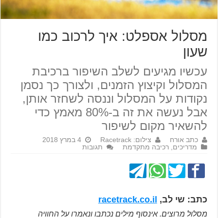
מסלול אספלט: איך לרכוב כמו
שעון
עכשיו מגיעים לשלב השיפור ברכיבת
המסלול וקיצוץ הזמנים, ולצורך כך נסמן
נקודות על המסלול וננסה לשחזר אותן,
אבל נעשה את זה ב-80% מאמץ כדי
להשאיר מקום לשיפור
כתב אורח
צילום: Racetrack
4 במרץ 2018
מדריכים
,
רכיבה מתקדמת
תגובות
כתב: שי לב,
racetrack.co.il
מסלול מרוצים. אינסוף מילים נכתבו ונאמרו על החוויה