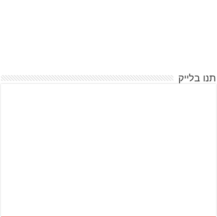
תנו בלייק