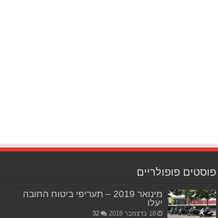
פוסטים פופולריים
מינואר 2019 – תעריפי ביטוח החובה
יעלו
18 בדצמבר 2018
32