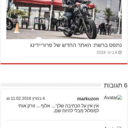
נתפס ברשת: האתר החדש של פרוריידינג
6 ביוני 2024
6 תגובות
markuzon
4 במרץ 2018 at 11:02
אין אין על הכתיבה שלך… אלוף… זורק אותי
למסלול מבלי להיות שם.