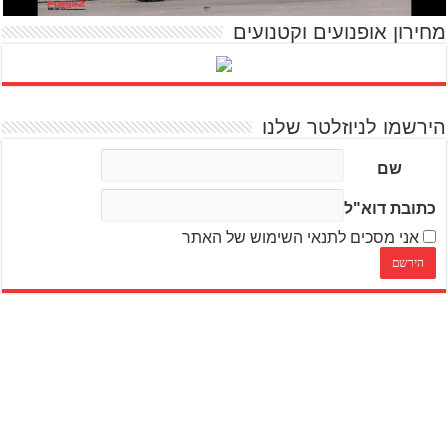
מחירון אופנועים וקטנועים
הירשמו לניוזלטר שלנו
שם
כתובת דוא"ל
אני מסכים לתנאי השימוש של האתר