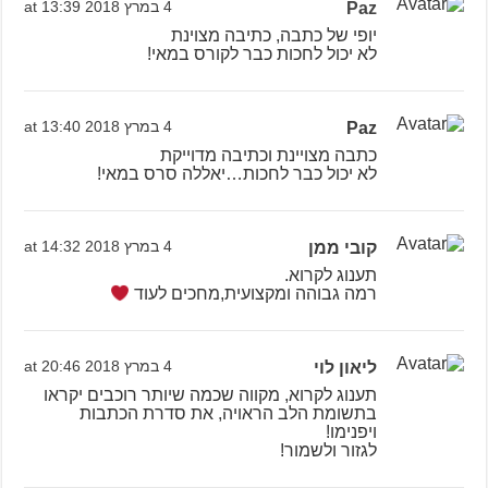
Paz
4 במרץ 2018 at 13:39
יופי של כתבה, כתיבה מצוינת
לא יכול לחכות כבר לקורס במאי!
Paz
4 במרץ 2018 at 13:40
כתבה מצויינת וכתיבה מדוייקת
לא יכול כבר לחכות…יאללה סרס במאי!
קובי ממן
4 במרץ 2018 at 14:32
תענוג לקרוא.
רמה גבוהה ומקצועית,מחכים לעוד
ליאון לוי
4 במרץ 2018 at 20:46
תענוג לקרוא, מקווה שכמה שיותר רוכבים יקראו
בתשומת הלב הראויה, את סדרת הכתבות
ויפנימו!
לגזור ולשמור!