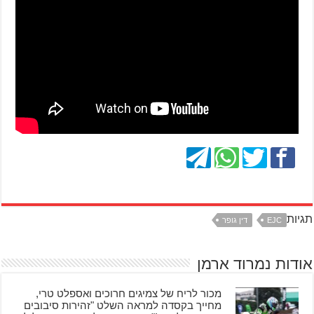
תגיות
EJC
דין גופר
אודות נמרוד ארמן
מכור לריח של צמיגים חרוכים ואספלט טרי,
מחייך בקסדה למראה השלט "זהירות סיבובים