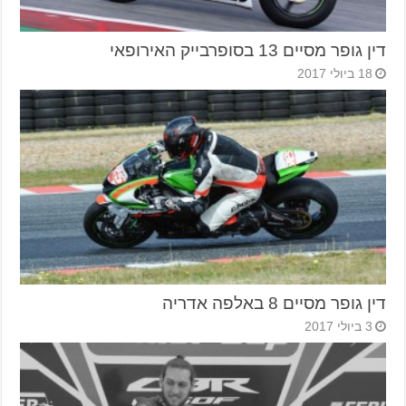
דין גופר מסיים 13 בסופרבייק האירופאי
18 ביולי 2017
דין גופר מסיים 8 באלפה אדריה
3 ביולי 2017