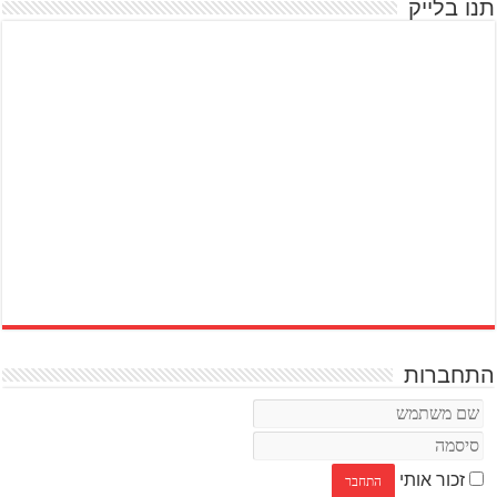
תנו בלייק
התחברות
זכור אותי