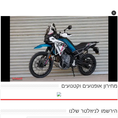
מחירון אופנועים וקטנועים
הירשמו לניוזלטר שלנו