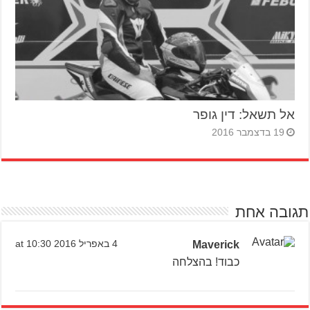
אל תשאל: דין גופר
19 בדצמבר 2016
תגובה אחת
Maverick
4 באפריל 2016 at 10:30
כבוד! בהצלחה