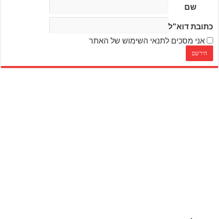
שם
כתובת דוא"ל
אני מסכים לתנאי השימוש של האתר