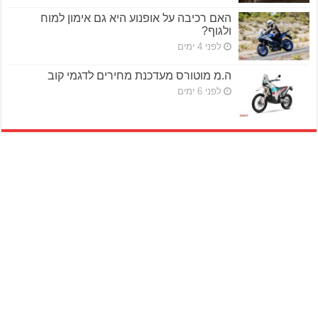
האם רכיבה על אופנוע היא גם אימון למוח
ולגוף?
לפני 4 ימים
ה.מ מוטורס מעדכנת מחירים לדגמי קוב
לפני 6 ימים