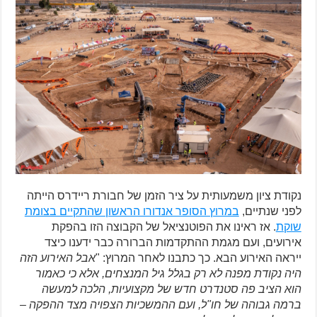
נקודת ציון משמעותית על ציר הזמן של חבורת ריידרס הייתה
לפני שנתיים,
במרוץ הסופר אנדורו הראשון שהתקיים בצומת
שוקת
. אז ראינו את הפוטנציאל של הקבוצה הזו בהפקת
אירועים, ועם מגמת ההתקדמות הברורה כבר ידענו כיצד
ייראה האירוע הבא. כך כתבנו לאחר המרוץ: "
אבל האירוע הזה
היה נקודת מפנה לא רק בגלל גיל המנצחים, אלא כי כאמור
הוא הציב פה סטנדרט חדש של מקצועיות, הלכה למעשה
ברמה גבוהה של חו"ל, ועם ההמשכיות הצפויה מצד ההפקה –