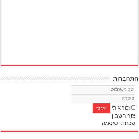
התחברות
זכור אותי
צור חשבון
שכחתי סיסמה