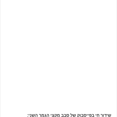
שידור חי בפייסבוק של סבב מקצי הגמר השני: