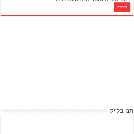
תנו בלייק