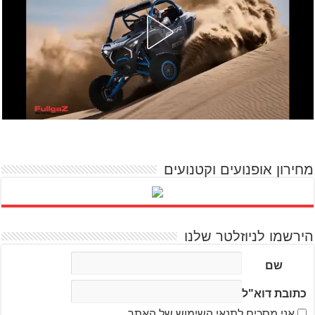
מחירון אופנועים וקטנועים
הירשמו לניוזלטר שלנו
שם
כתובת דוא"ל
אני מסכים לתנאי השימוש של האתר