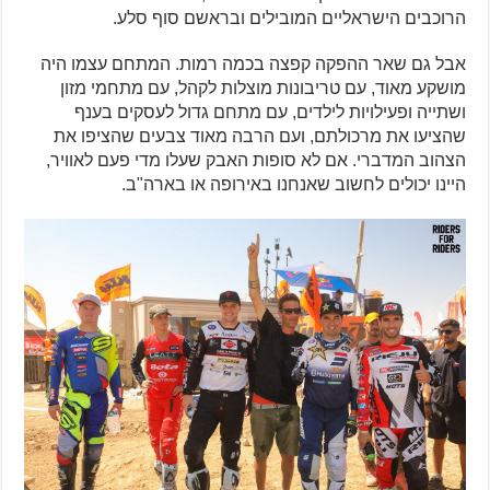
הרוכבים הישראליים המובילים ובראשם סוף סלע.
אבל גם שאר ההפקה קפצה בכמה רמות. המתחם עצמו היה
מושקע מאוד, עם טריבונות מוצלות לקהל, עם מתחמי מזון
ושתייה ופעילויות לילדים, עם מתחם גדול לעסקים בענף
שהציעו את מרכולתם, ועם הרבה מאוד צבעים שהציפו את
הצהוב המדברי. אם לא סופות האבק שעלו מדי פעם לאוויר,
היינו יכולים לחשוב שאנחנו באירופה או בארה"ב.