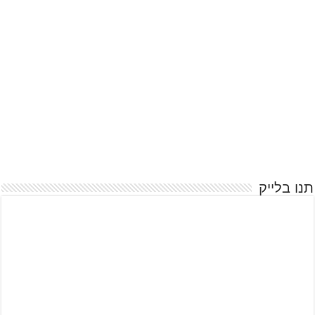
תנו בלייק