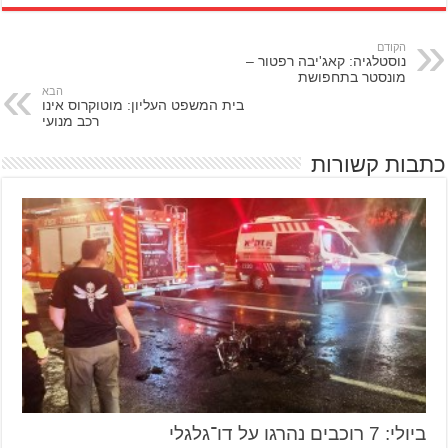
הקודם
נוסטלגיה: קאג'יבה רפטור –
מונסטר בתחפושת
הבא
בית המשפט העליון: מוטוקרוס אינו
רכב מנועי
כתבות קשורות
ביולי: 7 רוכבים נהרגו על דו־גלגלי