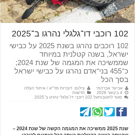
102 רוכבי דו־גלגלי נהרגו ב־2025
102 רוכבים נהרגו בשנת 2025 על כבישי
ישראל, בשנה קטלנית במיוחד
שממשיכה את המגמה של שנת 2024;
כ־455 בני־אדם נהרגו על כבישי ישראל
בסך הכל
אביעד אברהמי
צילום: דוברות מד"א / איחוד הצלה
4 בינואר 2026
חדשות
סגור לתגובות
על 102 רוכבי דו־גלגלי נהרגו ב־2025
שנת 2025 ממשיכה את המגמה הקשה של שנת 2024 –