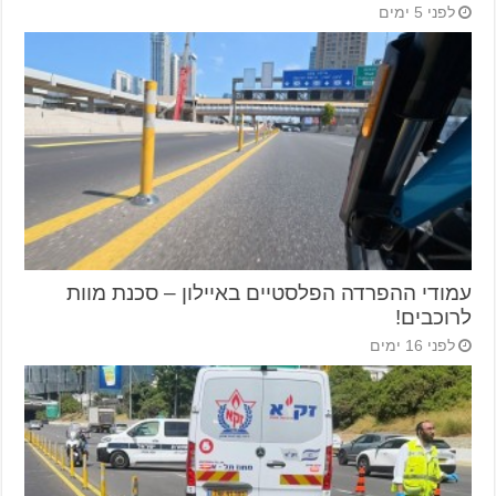
לפני 5 ימים
עמודי ההפרדה הפלסטיים באיילון – סכנת מוות
לרוכבים!
לפני 16 ימים