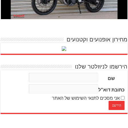
מחירון אופנועים וקטנועים
הירשמו לניוזלטר שלנו
שם
כתובת דוא"ל
אני מסכים לתנאי השימוש של האתר