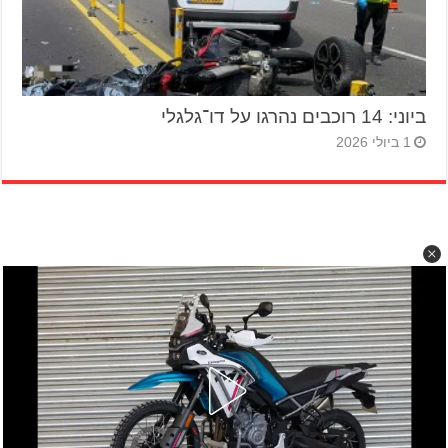
ביוני: 14 רוכבים נהרגו על דו־גלגלי
1 ביולי 2026