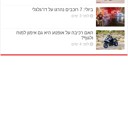
ביולי: 7 רוכבים נהרגו על דו־גלגלי
לפני 3 ימים
האם רכיבה על אופנוע היא גם אימון למוח
ולגוף?
לפני 4 ימים