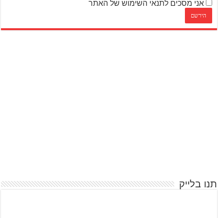
אני מסכים לתנאי השימוש של האתר
תנו בלייק