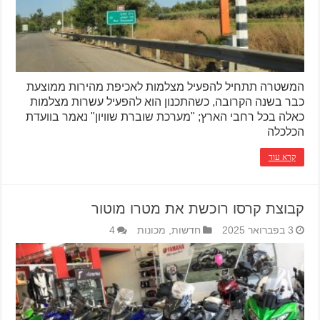
המשטרה תתחיל להפעיל מצלמות לאכיפת מהירות ממוצעת
כבר בשנה הקרובה, כשהתכנון הוא להפעיל עשרות מצלמות
כאלה בכל רחבי הארץ; "מערכת שוברת שוויון" נאמר בוועדת
הכלכלה
קרא עוד
קבוצת קרסו רוכשת את מטרו מוטור
3 בפברואר 2025
חדשות
,
מכונות
4