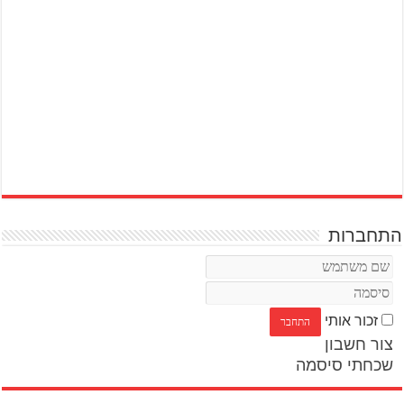
התחברות
זכור אותי
צור חשבון
שכחתי סיסמה