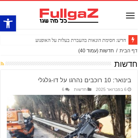
פתח סרגל
חדש: חסימת הונאות בהעברת בעלות על האופנוע
דף הבית
/
חדשות
(עמוד 40)
חדשות
בינואר: 10 רוכבים נהרגו על דו-גלגלי
6 בפברואר 2025
חדשות
6