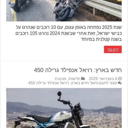
שנת 2025 נפתחה באופן עגום, עם 10 רוכבים שנהרגו על
כבישי ישראל, זאת אחרי שבשנת 2024 נהרגו 105 רוכבים
בשנה קטלנית במיוחד
קרא עוד
חדש בארץ: רויאל אנפילד גרילה 450
6 בפברואר 2025
חדשות
,
מכונות
סגור לתגובות
על חדש בארץ: רויאל אנפילד גרילה 450