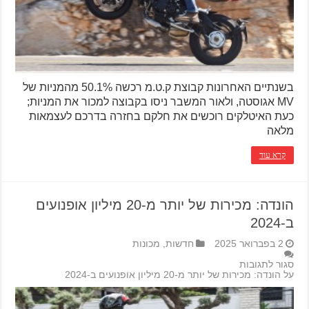
בשנתיים האחרונות קבוצת ק.ט.מ רכשה 50.1% מהמניות של
MV אגוסטה, ולאור המשבר ניסו בקבוצה למכור את המניות;
כעת האיטלקים רוכשים את חלקם בחזרה בדרכם לעצמאות
מלאה
קרא עוד
הונדה: מכירות של יותר מ-20 מיליון אופנועים
ב-2024
2 בפברואר 2025
חדשות
,
מכונות
סגור לתגובות
על הונדה: מכירות של יותר מ-20 מיליון אופנועים ב-2024