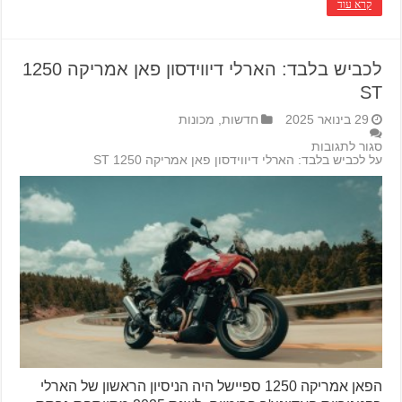
קרא עוד
לכביש בלבד: הארלי דיווידסון פאן אמריקה 1250
ST
29 בינואר 2025
חדשות
,
מכונות
סגור לתגובות
על לכביש בלבד: הארלי דיווידסון פאן אמריקה 1250 ST
הפאן אמריקה 1250 ספיישל היה הניסיון הראשון של הארלי