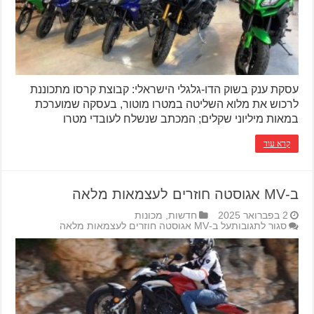
עסקת ענק בשוק הדו-גלגלי הישראלי: קבוצת קרסו מתכוננת
לרכוש את מלוא השליטה במטרו מוטור, בעסקה שמוערכת
במאות מיליוני שקלים; המכתב שנשלח לעובדי מטרו
קרא עוד
ב-MV אגוסטה חוזרים לעצמאות מלאה
2 בפברואר 2025
חדשות
,
מכונות
סגור לתגובות
על ב-MV אגוסטה חוזרים לעצמאות מלאה