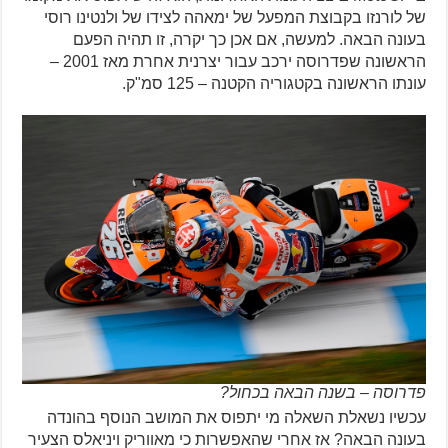
של לורנזו בקבוצת המפעל של ימאהה לצידו של ולנטינו רוסי
בעונה הבאה. למעשה, אם אכן כך יקרה, זו תהיה הפעם
הראשונה שפדרוסה ירכב עבור יצרנית אחרת מאז 2001 –
עונתו הראשונה בקטגוריה הקטנה – 125 סמ"ק.
פדרוסה – בשנה הבאה בכחול?
עכשיו נשאלת השאלה מי יתפוס את המושב הנוסף בהונדה
בעונה הבאה? אז אחרי שהאפשרות כי מאווריק ויניאלס הצעיר