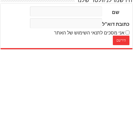
הירשמו לניוזלטר שלנו
שם
כתובת דוא"ל
אני מסכים לתנאי השימוש של האתר