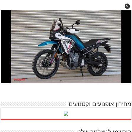
מחירון אופנועים וקטנועים