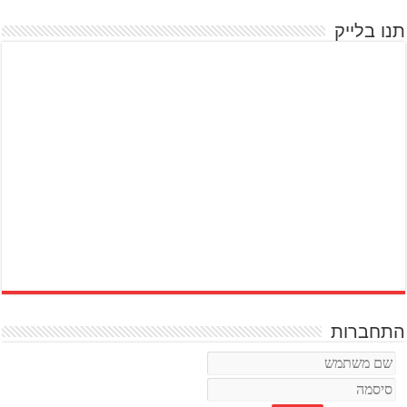
תנו בלייק
התחברות