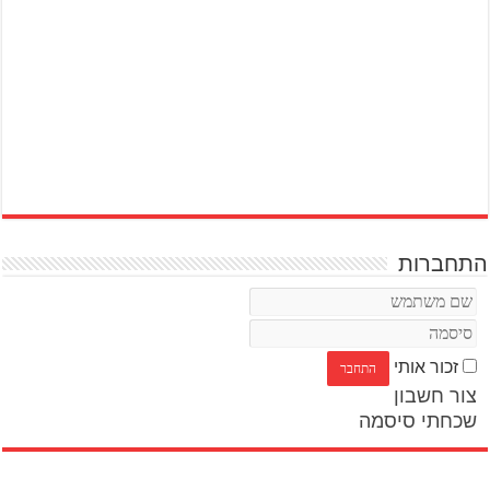
התחברות
זכור אותי
צור חשבון
שכחתי סיסמה