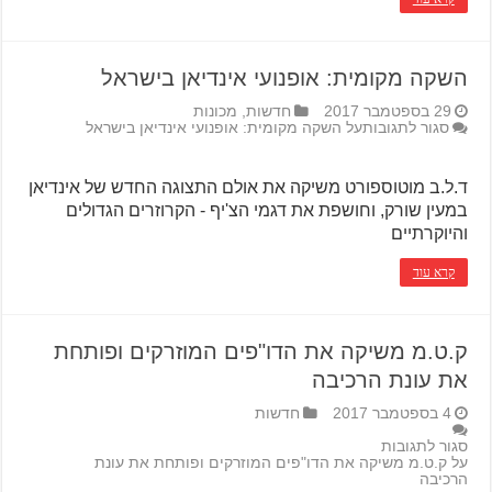
השקה מקומית: אופנועי אינדיאן בישראל
29 בספטמבר 2017
חדשות
,
מכונות
סגור לתגובות
על השקה מקומית: אופנועי אינדיאן בישראל
ד.ל.ב מוטוספורט משיקה את אולם התצוגה החדש של אינדיאן
במעין שורק, וחושפת את דגמי הצ'יף - הקרוזרים הגדולים
והיוקרתיים
קרא עוד
ק.ט.מ משיקה את הדו"פים המוזרקים ופותחת
את עונת הרכיבה
4 בספטמבר 2017
חדשות
סגור לתגובות
על ק.ט.מ משיקה את הדו"פים המוזרקים ופותחת את עונת
הרכיבה