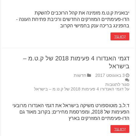
יבואנית ק.ט.מ מזמינה את קהל הרוכבים להשקת
הדו-פעימתיים המוזרקים החדשים ורכיבת פתיחת העונה -
בהפנינג בריכה ענק בחמישי הקרוב
קרא עוד
דגמי האנדורו 4 פעימות 2018 של ק.ט.מ –
בישראל
3 באוגוסט 2017
חדשות
סגור לתגובות
על דגמי האנדורו 4 פעימות 2018 של ק.ט.מ – בישראל
ד.ל.ב מוטוספורט משיקה בישראל את דגמי האנדורו מרובעי
הפעימות של 2018, ומפרסמת מחירים; בקרוב מאוד גם
הדו-פעימתיים המוזרקים בארץ
קרא עוד