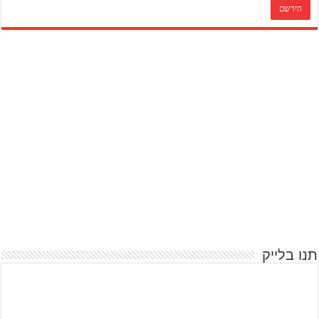
תנו בלייק