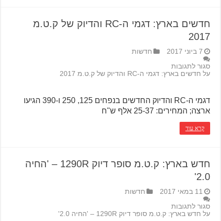
חדשים בארץ: דגמי ה-RC והדיוק של ק.ט.מ
2017
7 ביוני 2017
חדשות
סגור לתגובות
על חדשים בארץ: דגמי ה-RC והדיוק של ק.ט.מ 2017
דגמי ה-RC והדיוק החדשים בנפחים 125, 250 ו-390 הגיעו
ארצה; המחירים: 25-37 אלף ש"ח
קרא עוד
חדש בארץ: ק.ט.מ סופר דיוק 1290R – 'החיה
2.0'
11 במאי 2017
חדשות
סגור לתגובות
על חדש בארץ: ק.ט.מ סופר דיוק 1290R – 'החיה 2.0'