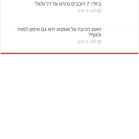
ביולי: 7 רוכבים נהרגו על דו־גלגלי
לפני 5 ימים
האם רכיבה על אופנוע היא גם אימון למוח
ולגוף?
לפני 6 ימים