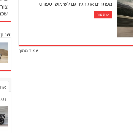
מפתחים את הגיר גם לשימושי ספורט
צור 
שכח
קרא עוד
ארוך
עמוד מתוך
אחר
תגי