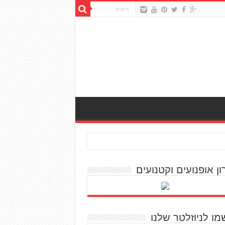
ון אופנועים וקטנועים
מו לניוזלטר שלנו