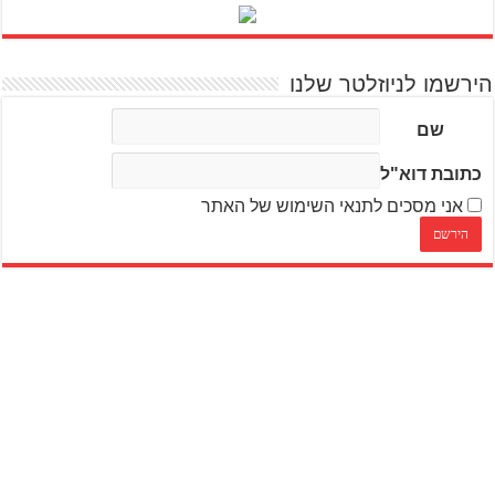
הירשמו לניוזלטר שלנו
שם
כתובת דוא"ל
אני מסכים לתנאי השימוש של האתר