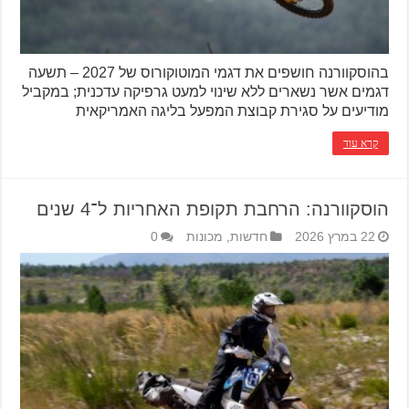
בהוסקוורנה חושפים את דגמי המוטוקורוס של 2027 – תשעה
דגמים אשר נשארים ללא שינוי למעט גרפיקה עדכנית; במקביל
מודיעים על סגירת קבוצת המפעל בליגה האמריקאית
קרא עוד
הוסקוורנה: הרחבת תקופת האחריות ל־4 שנים
22 במרץ 2026
חדשות
,
מכונות
0