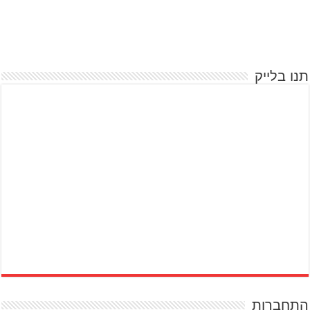
תנו בלייק
התחברות