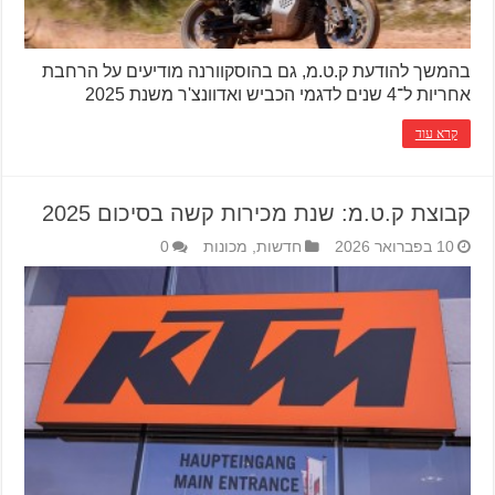
בהמשך להודעת ק.ט.מ, גם בהוסקוורנה מודיעים על הרחבת
אחריות ל־4 שנים לדגמי הכביש ואדוונצ'ר משנת 2025
קרא עוד
קבוצת ק.ט.מ: שנת מכירות קשה בסיכום 2025
10 בפברואר 2026
חדשות
,
מכונות
0