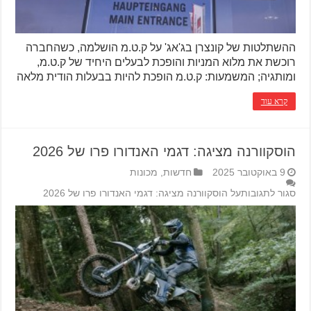
ההשתלטות של קונצרן בג'אג' על ק.ט.מ הושלמה, כשהחברה
רוכשת את מלוא המניות והופכת לבעלים היחיד של ק.ט.מ,
ומותגיה; המשמעות: ק.ט.מ הופכת להיות בבעלות הודית מלאה
קרא עוד
הוסקוורנה מציגה: דגמי האנדורו פרו של 2026
9 באוקטובר 2025
חדשות
,
מכונות
סגור לתגובות
על הוסקוורנה מציגה: דגמי האנדורו פרו של 2026