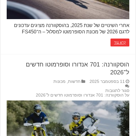
אחרי השינויים של שנת 2025, בהוסקוורנה מציגים עדכונים
לדגם 2026 של מכונת הסופרמוטו למסלול – ה־FS450
קרא עוד
הוסקוורנה: 701 אנדורו וסופרמוטו חדשים
ל־2026
11 בספטמבר 2025
חדשות
,
מכונות
סגור לתגובות
על הוסקוורנה: 701 אנדורו וסופרמוטו חדשים ל־2026