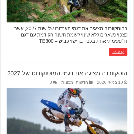
בהוסקוורנה מציגים את דגמי האנדורו של שנת 2027, אשר
כצפוי נשארים ללא שינוי לעומת השנה הקודמת עם דגם
דו־פעימתי אחת בלבד ברישוי כביש – TE300
קרא עוד
הוסקוורנה מציגה את דגמי המוטוקורוס של 2027
10 במאי 2026
חדשות
,
מכונות
0