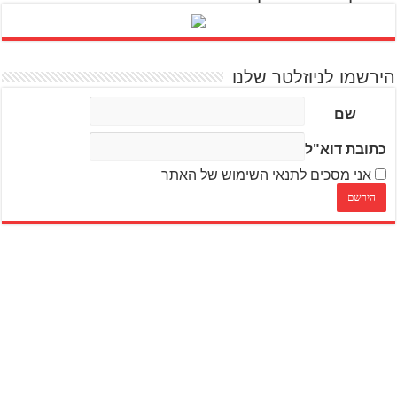
הירשמו לניוזלטר שלנו
שם
כתובת דוא"ל
אני מסכים לתנאי השימוש של האתר