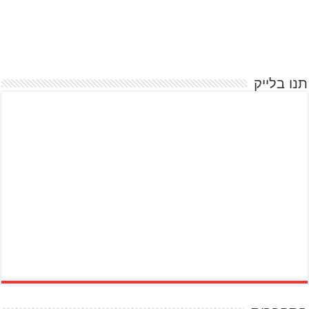
תנו בלייק