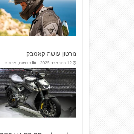
נורטון עושה קאמבק
12 בנובמבר 2025
חדשות
,
מכונות