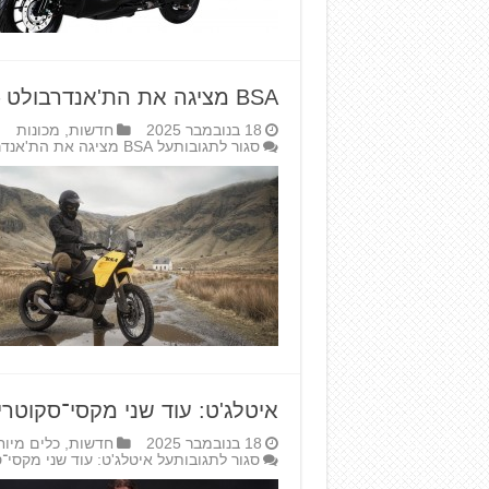
BSA מציגה את הת'אנדרבולט – בייבי־אדוונצ'ר
18 בנובמבר 2025
חדשות
,
מכונות
סגור לתגובות
על BSA מציגה את הת'אנדרבולט – בייבי־אדוונצ'ר
איטלג'ט: עוד שני מקסי־סקוטר
18 בנובמבר 2025
חדשות
,
כלים מיוח
סגור לתגובות
על איטלג'ט: עוד שני מקסי־