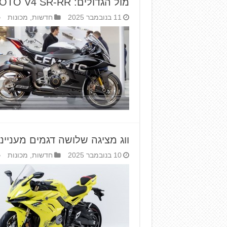
מול הגדולים: CFMOTO V4 SR-RR
11 בנובמבר 2025
חדשות
,
מכונות
ווג מציגה שלושה דגמים מעניינ
10 בנובמבר 2025
חדשות
,
מכונות