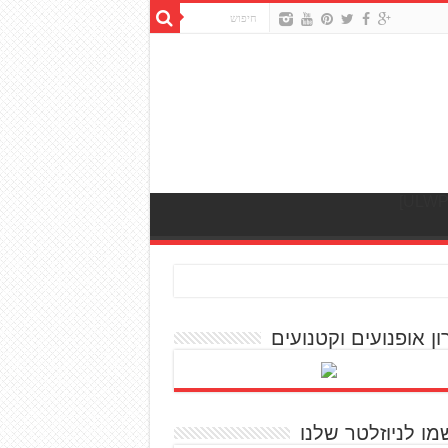
ון אופנועים וקטנועים
מו לניוזלטר שלנו