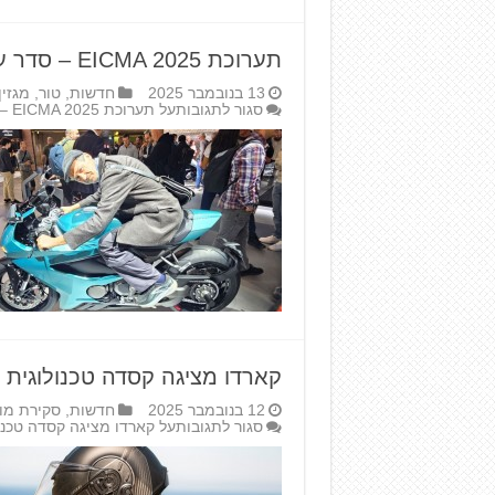
תערוכת EICMA 2025 – סדר עולמי חדש!
13 בנובמבר 2025
חדשות
,
טור
,
מגזין
סגור לתגובות
על תערוכת EICMA 2025 – סדר עולמי חדש!
קארדו מציגה קסדה טכנולוגית
12 בנובמבר 2025
חדשות
,
סקירת מו
סגור לתגובות
על קארדו מציגה קסדה טכנו