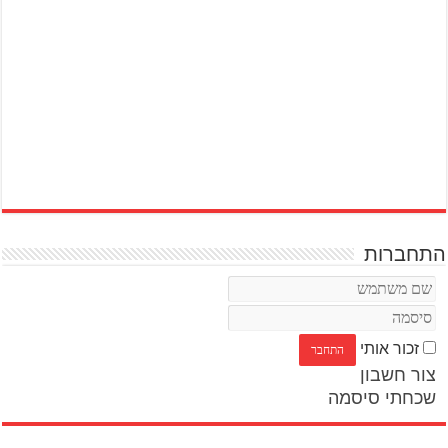
התחברות
זכור אותי
צור חשבון
שכחתי סיסמה