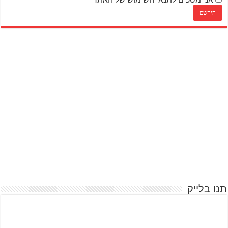
תנו בלייק