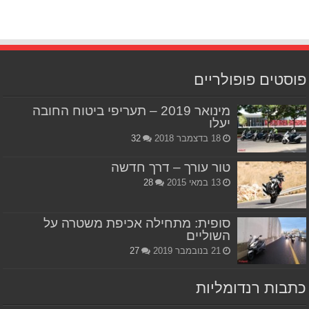
פוסטים פופולריים
מינואר 2019 – תעריפי ביטוח החובה
יעלו
18 בדצמבר 2018
32
טור עורך – דרך חדשה
13 במאי 2015
28
סופית: מתחילה אכיפת משטרה על
השוליים
21 בנובמבר 2019
27
כתבות רנדומליות