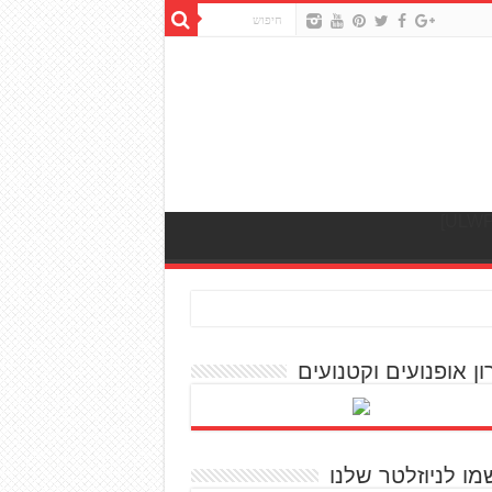
ון אופנועים וקטנועים
מו לניוזלטר שלנו