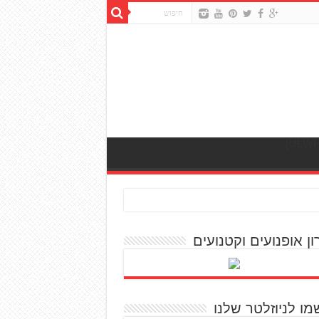
ון אופנועים וקטנועים
מו לניוזלטר שלנו