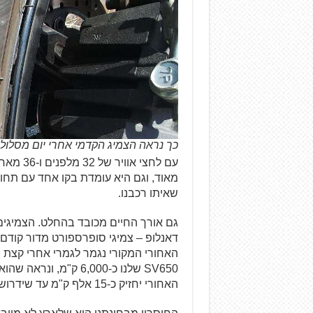
כך נראה הצמיג הקדמי אחרי יום מסלול
עם לחצי
מאוד, וגם היא עומדת בקו אחד עם תחוש
שאיתו רכבנו.
SV650 שלנו כ-6,000 ק"
האחורי יחזיק כ-15 אלף ק"מ עד שידרוש החלפה.