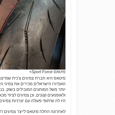
מיטאס Sport Force+
האנדורו הישראלים מכירים את צמיגי 
יותר משל המותגים המובילים בשוק. בנו
ולאופנועים קטנים, וכן צמיגים לציוד מ
היו לה שיתופי פעולה עם יצרניות צמיגים 
לאחרונה החלה מיטאס לייצר צמיגים רדיא