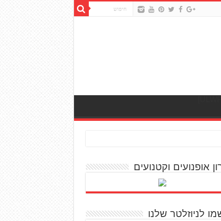
ון אופנועים וקטנועים
מו לניוזלטר שלנו