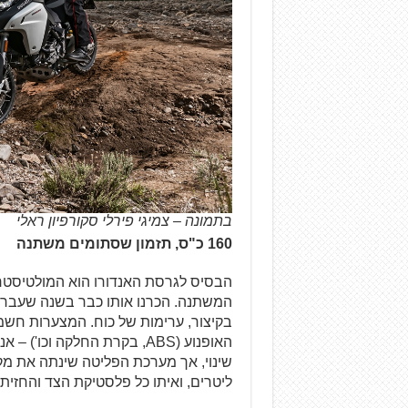
בתמונה – צמיגי פירלי סקורפיון ראלי
160 כ"ס, תזמון שסתומים משתנה
האופנוע (ABS, בקרת החלקה ו
ליטרים, ואיתו כל פלסטיקת הצד והחזית