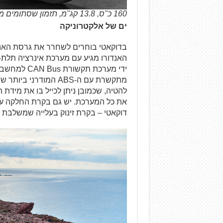
160 כ"ס, 13.8 קג"מ, תזמון שסתומים משתנה
ים של אלקטרוניקה
בדוקאטי בוחרים לשחרר את גרסת האנד
ידי מערכת ת
להטיה, שכמובן ניתן לכייל בו את מידת 
דוקאטי – בקרת זינוק בעלייה שמשלבת 