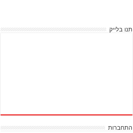
תנו בלייק
התחברות