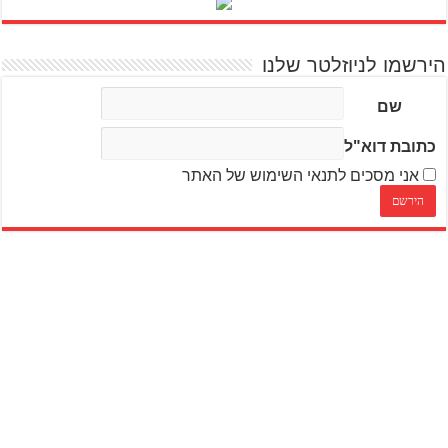
הירשמו לניוזלטר שלנו
שם
כתובת דוא"ל
אני מסכים לתנאי השימוש של האתר