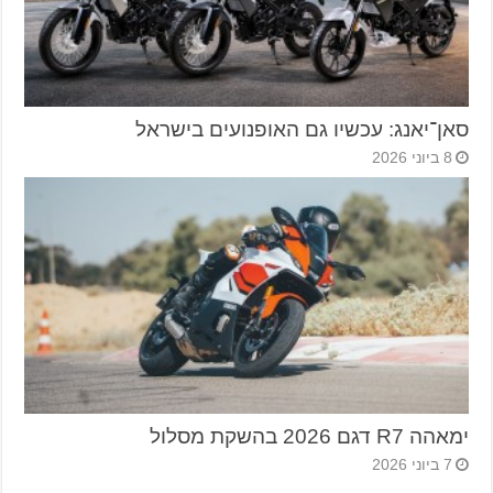
סאן־יאנג: עכשיו גם האופנועים בישראל
8 ביוני 2026
ימאהה R7 דגם 2026 בהשקת מסלול
7 ביוני 2026