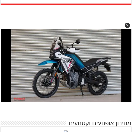
מחירון אופנועים וקטנועים