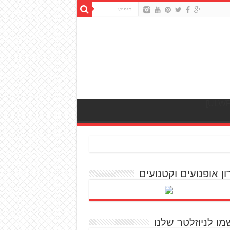
ון אופנועים וקטנועים
מו לניוזלטר שלנו