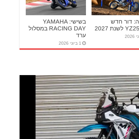
: דור חדש
בשישי: YAMAHA
RACING DAY במסלול
ערד
1 ביוני 2026