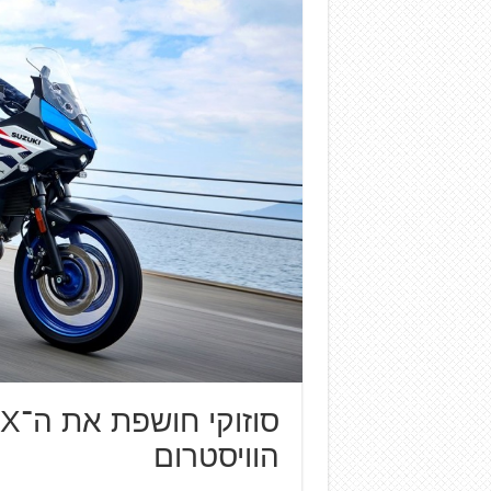
הוויסטרום