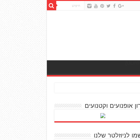
ון אופנועים וקטנועים
מו לניוזלטר שלנו