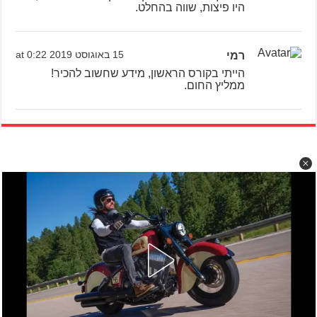
היו פיצות, שווה בהחלט.
רמי
15 באוגוסט 2019 at 0:22
הייתי בקורס הראשון, מידע שחשוב להכיר!
ממליץ החום.