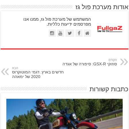
אודות מערכת פול גז
המשתמש של מערכת פול גז, ממנו אנו
מפרסמים ידיעות כלליות.
הקודם
סוזוקי GSX-R: סיפורה של אגדה
הבא
חדשים בארץ: דגמי המוטוקרוס
2020 של ימאהה
כתבות קשורות