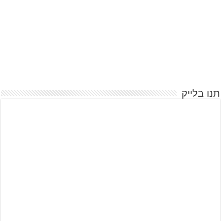
תנו בלייק