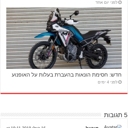
לפני יום אחד
חדש: חסימת הונאות בהעברת בעלות על האופנוע
לפני 4 ימים
5 תגובות