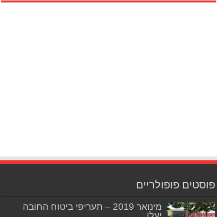
פוסטים פופולריים
מינואר 2019 – תעריפי ביטוח החובה
יעלו