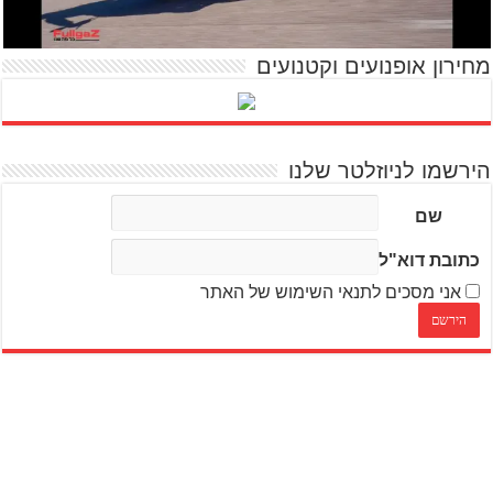
מחירון אופנועים וקטנועים
הירשמו לניוזלטר שלנו
שם
כתובת דוא"ל
אני מסכים לתנאי השימוש של האתר