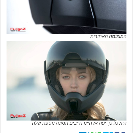
המצלמה האחורית
היא כל כך יפה אז היינו חייבים תמונה נוספת שלה