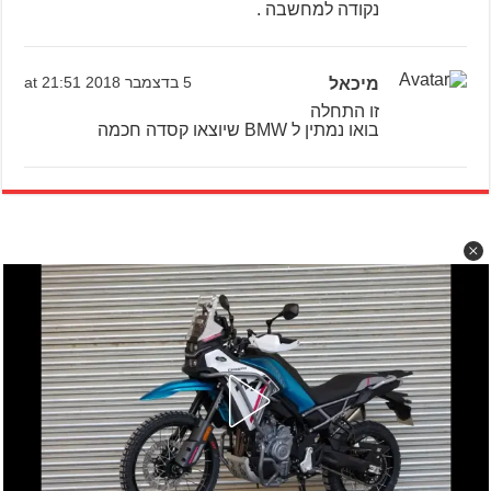
נקודה למחשבה .
מיכאל
5 בדצמבר 2018 at 21:51
זו התחלה
בואו נמתין ל BMW שיוצאו קסדה חכמה