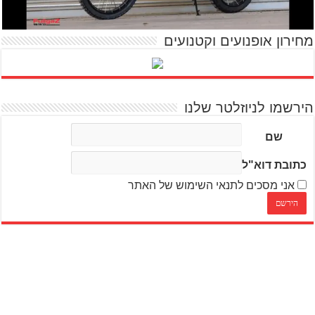
מחירון אופנועים וקטנועים
הירשמו לניוזלטר שלנו
שם
כתובת דוא"ל
אני מסכים לתנאי השימוש של האתר