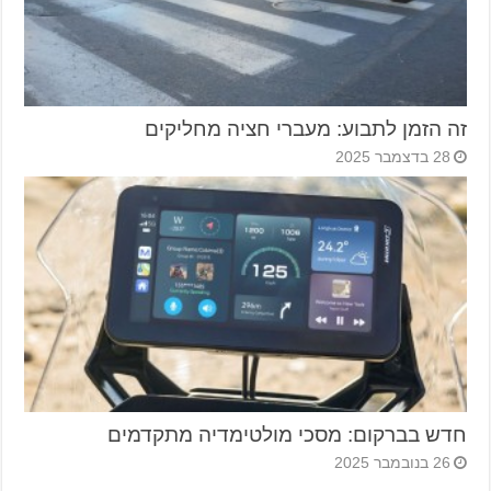
זה הזמן לתבוע: מעברי חציה מחליקים
28 בדצמבר 2025
חדש בברקום: מסכי מולטימדיה מתקדמים
26 בנובמבר 2025