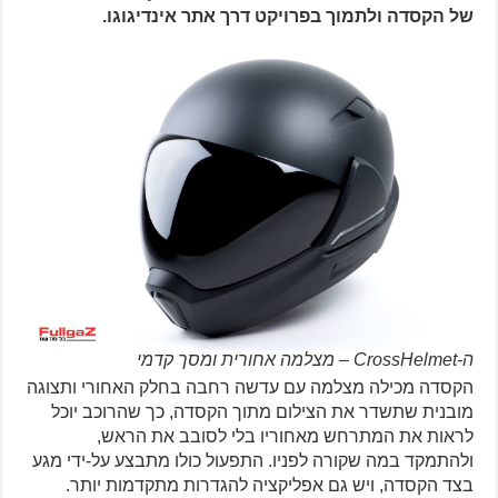
של הקסדה ולתמוך בפרויקט דרך אתר אינדיגוגו.
ה-CrossHelmet – מצלמה אחורית ומסך קדמי
הקסדה מכילה מצלמה עם עדשה רחבה בחלק האחורי ותצוגה
מובנית שתשדר את הצילום מתוך הקסדה, כך שהרוכב יוכל
לראות את המתרחש מאחוריו בלי לסובב את הראש,
ולהתמקד במה שקורה לפניו. התפעול כולו מתבצע על-ידי מגע
בצד הקסדה, ויש גם אפליקציה להגדרות מתקדמות יותר.