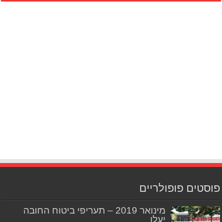
פוסטים פופולריים
מינואר 2019 – תעריפי ביטוח החובה
יעלו