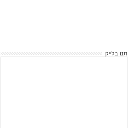
תנו בלייק