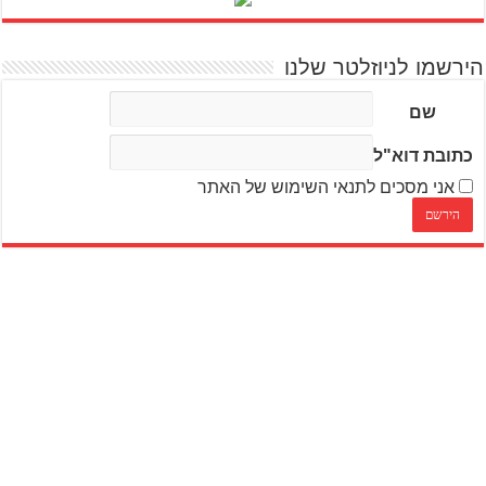
הירשמו לניוזלטר שלנו
שם
כתובת דוא"ל
אני מסכים לתנאי השימוש של האתר