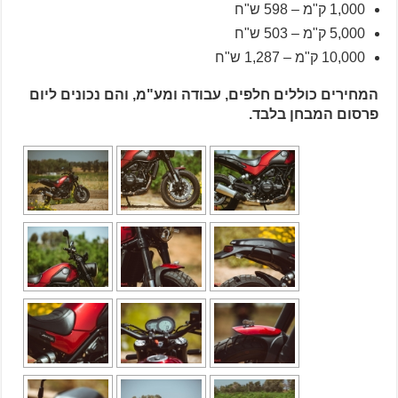
1,000 ק"מ – 598 ש"ח
5,000 ק"מ – 503 ש"ח
10,000 ק"מ – 1,287 ש"ח
המחירים כוללים חלפים, עבודה ומע"מ, והם נכונים ליום
פרסום המבחן בלבד.