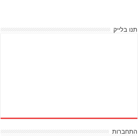
תנו בלייק
התחברות