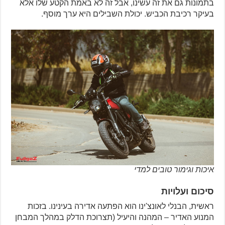
בתמונות גם את זה עשינו, אבל זה לא באמת הקטע שלו אלא
בעיקר רכיבת הכביש. יכולת השבילים היא ערך מוסף.
איכות וגימור טובים למדי
סיכום ועלויות
ראשית, הבנלי לאונצ'ינו הוא הפתעה אדירה בעינינו. בזכות
המנוע האדיר – המהנה והיעיל (תצרוכת הדלק במהלך המבחן