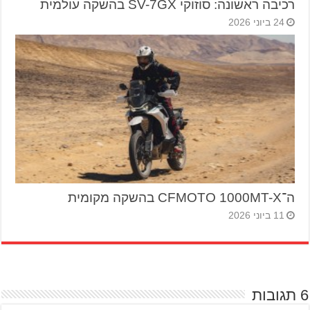
רכיבה ראשונה: סוזוקי SV-7GX בהשקה עולמית
24 ביוני 2026
ה־CFMOTO 1000MT-X בהשקה מקומית
11 ביוני 2026
6 תגובות