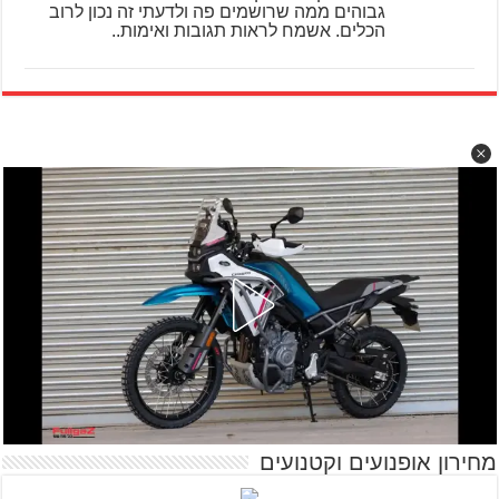
גבוהים ממה שרושמים פה ולדעתי זה נכון לרוב
הכלים. אשמח לראות תגובות ואימות..
מחירון אופנועים וקטנועים