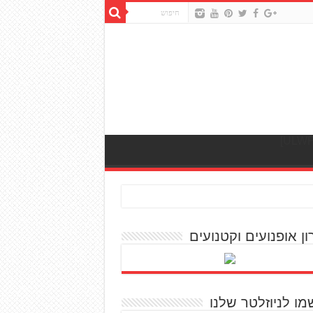
ון אופנועים וקטנועים
מו לניוזלטר שלנו