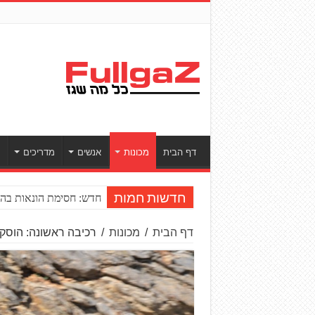
דף הבית
מכונות
אנשים
מדריכים
ס
חדש: חסימת הונאות בהע
חדשות חמות
דף הבית
/
מכונות
/
רכיבה ראשונה: הוסקוורנ