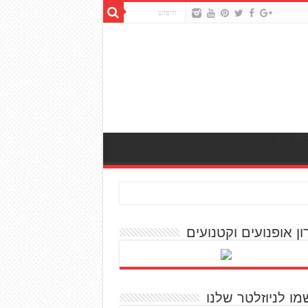
ון אופנועים וקטנועים
מו לניוזלטר שלנו