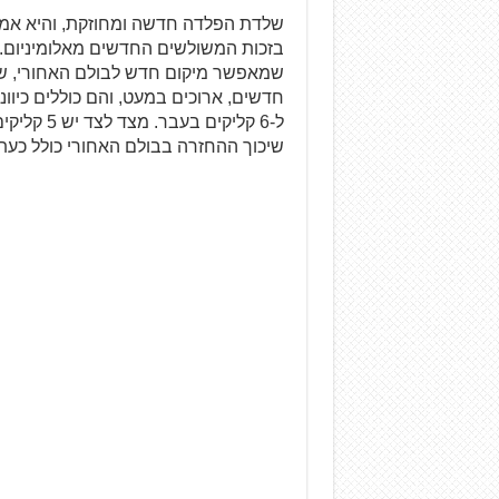
שלדת הפלדה חדשה ומחוזקת, והיא אמור
בזכות המשולשים החדשים מאלומיניום. 
שמאפשר מיקום חדש לבולם האחורי, שנמ
ל-6 קליקי
שיכוך ההחזרה בבולם האחורי כולל כעת 5 קליקים משמעותיים