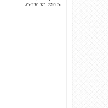
של הוסקוורנה החדשה.