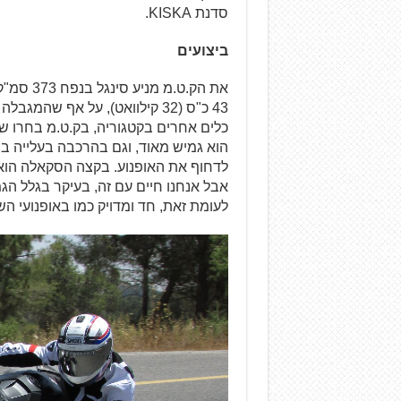
סדנת KISKA.
ביצועים
כלים אחרים בקטגוריה, בק.ט.מ בחרו ש
לדחוף את האופנוע. בקצה הסקאלה הוא 
אבל אנחנו חיים עם זה, בעיקר בגלל הג
לעומת זאת, חד ומדויק כמו באופנועי ה