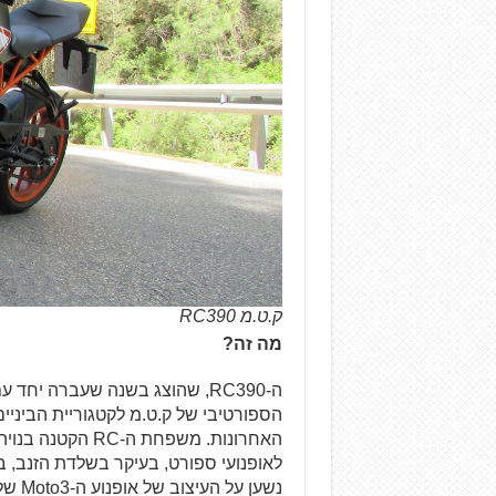
ק.ט.מ RC390
מה זה?
האחרונות. משפחת 
לאופנועי ספורט, בעיקר בשלדת הזנב, ב
נשען 