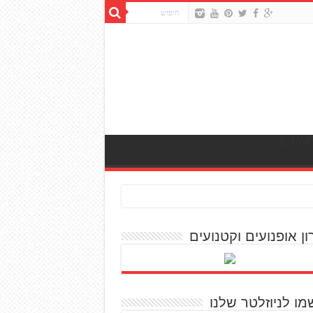
ון אופנועים וקטנועים
מו לניוזלטר שלנו