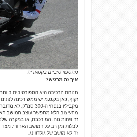
מהספורטיביים בקטגוריה
איך זה מרגיש?
תנוחת הרכיבה היא הספורטיבית ביותר ב
זקוף, כאן בק.ט.מ יש ממש רכינה לפנים 
מקביליו בנפחי ה-300 ס
מהעיצוב הלא מתפשר עוצב המושב האחורי
זה פחות נוח. המורכבת, או במקרה שלנו 
לבלות זמן רב על המושב האחורי. מצד 
זה לא מושב של גולדווינג.