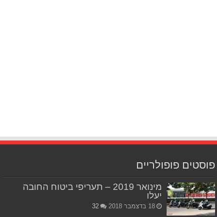
פוסטים פופולריים
מינואר 2019 – תעריפי ביטוח החובה
יעלו
18 בדצמבר 2018
32