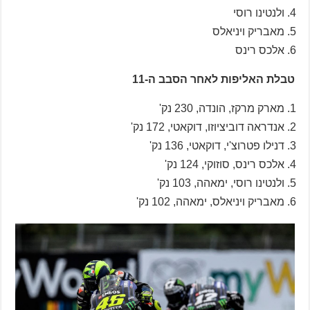
ולנטינו רוסי
מאבריק ויניאלס
אלכס רינס
טבלת האליפות לאחר הסבב ה-11
מארק מרקז, הונדה, 230 נק'
אנדראה דוביציוזו, דוקאטי, 172 נק'
דנילו פטרוצ'י, דוקאטי, 136 נק'
אלכס רינס, סוזוקי, 124 נק'
ולנטינו רוסי, ימאהה, 103 נק'
מאבריק ויניאלס, ימאהה, 102 נק'