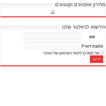
מחירון אופנועים וקטנועים
הירשמו לניוזלטר שלנו
שם
כתובת דוא"ל
אני מסכים לתנאי השימוש של האתר