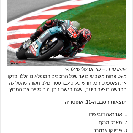
קווארטררו – פודיום שלישי לרוקי
מעט פחות משבועיים עד שכל הרוכבים המופלאים הללו יבדקו
את האספלט הכל חדש של סילברסטון. כולנו תקווה שהסלילה
החדשה בוצעה היטב, ושגם בגשם ניתן יהיה לקיים את המרוץ.
תוצאות הסבב ה-11, אוסטריה
אנדראה דוביציוזו
מארק מרקז
פביו קווארטררו