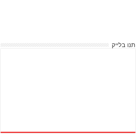
תנו בלייק