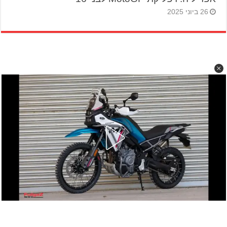
26 ביוני 2025