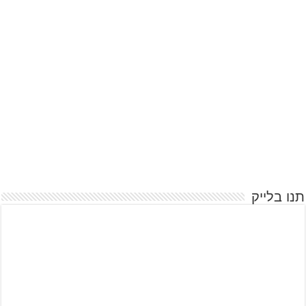
תנו בלייק