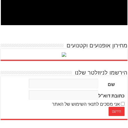
מחירון אופנועים וקטנועים
הירשמו לניוזלטר שלנו
שם
כתובת דוא"ל
אני מסכים לתנאי השימוש של האתר