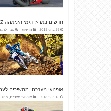
חדשים בארץ: דגמי הימאהה YZ של 2019
26 ביוני 2018
חדשות
סגור לתגו
אופנועי מערכת: ממשיכים לעבוד על 
18 ביוני 2018
אופנועי מערכת
,
מכונו