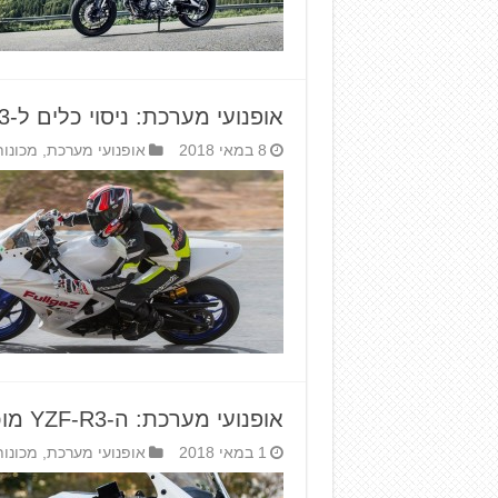
אופנועי מערכת: ניסוי כלים ל-R3 על המסלול
8 במאי 2018
אופנועי מערכת
,
מכונות
אופנועי מערכת: ה-YZF-R3 מוכן למסלול
1 במאי 2018
אופנועי מערכת
,
מכונות