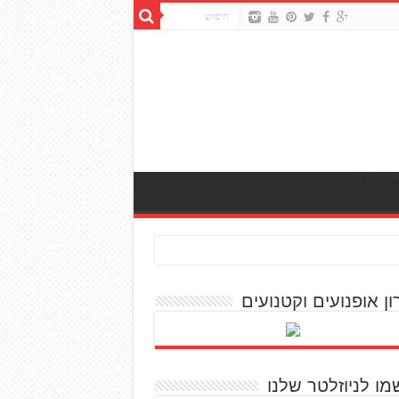
ון אופנועים וקטנועים
מו לניוזלטר שלנו