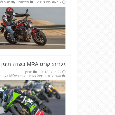
2 באוגוסט 2018
חדשות
סגור לת
גלריה: קורס MRA בשדה תימן לבעלי ימאהה וקוואסאקי
22 ביולי 2018
מגזין
סגור לתגובות
על גלריה: קורס MRA בשדה תימן לבעלי ימאהה וקוואסאקי