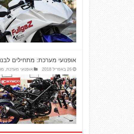
אופנועי מערכת: מתחילים לבנות את הימ
26 באפריל 2018
אופנועי מערכת
,
מכ