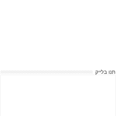
תנו בלייק