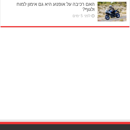
האם רכיבה על אופנוע היא גם אימון למוח
ולגוף?
לפני 5 ימים