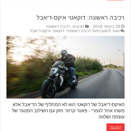
רכיבה ראשונה: דוקאטי איקס-דיאבל
28 בינואר 2018
מכונות
,
רכיבה ראשונה
סגור לתגובות
על רכיבה ראשונה: דוקאטי איקס-דיאבל
האיקס-דיאבל של דוקאטי הוא לא המחליף של הדיאבל אלא
משהו אחר לגמרי - פאוור-קרוזר חזק עם השילוב המנוגד של
עוצמה ושלווה
קרא עוד