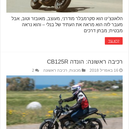
הלאונצ'ינו הוא סקרמבלר מודרני, מעוצב, מאובזר וטוב, אבל
מעבר לזה הוא מראה את העתיד של בנלי – והוא נראה
מבטיח; מבחן דרכים
קרא עוד
רכיבה ראשונה: הונדה CB125R
16 באפריל 2018
מכונות
,
רכיבה ראשונה
2