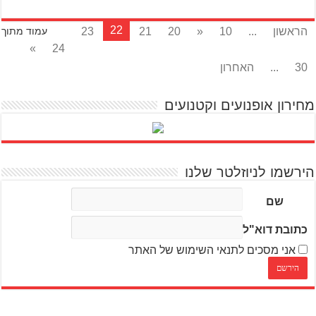
22
הראשון
...
10
«
20
21
23
עמוד מתוך
»
24
30
...
האחרון
מחירון אופנועים וקטנועים
הירשמו לניוזלטר שלנו
שם
כתובת דוא"ל
אני מסכים לתנאי השימוש של האתר