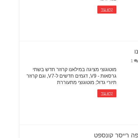
קרא עוד
ו
1
מוטוגוצי מציגה במילאנו קרוזר חדש בשתי
גרסאות - V9, דגמים חדשים ל-V7, וגם קרוזר
תיורי גדול; מוטוגוצי מתעוררת
קרא עוד