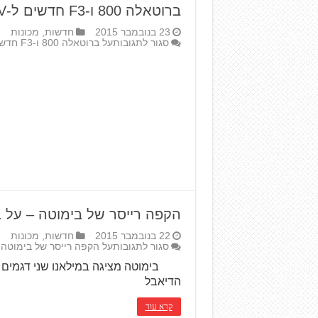
ברוטאלה 800 ו-F3 חדשים ל-MV אגוסטה
23 בנובמבר 2015
חדשות
,
מכונות
סגור לתגובות
על ברוטאלה 800 ו-F3 חדשים ל-MV אגוסטה
הקפה רייסר של בימוטה – על ב
22 בנובמבר 2015
חדשות
,
מכונות
סגור לתגובות
על הקפה רייסר של בימוטה 
בימוטה מציגה במילאנו שני דגמים 
הדיאבל
קרא עוד