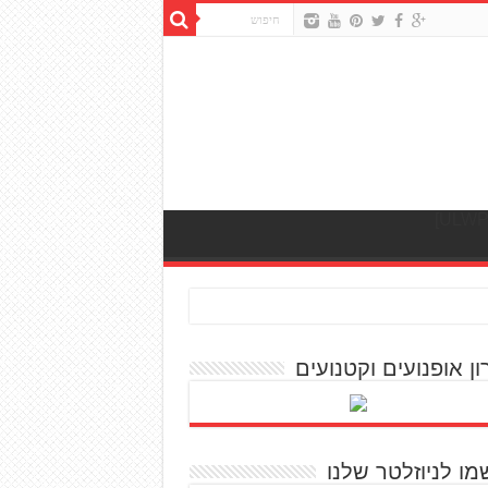
ון אופנועים וקטנועים
מו לניוזלטר שלנו