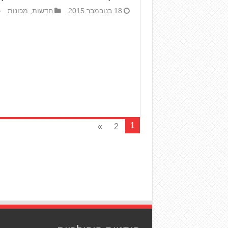
18 בנובמבר 2015
חדשות
,
מכונות
1
»
2