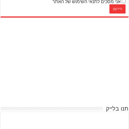
אני מסכים לתנאי השימוש של האתר
תנו בלייק