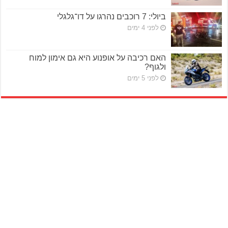
ביולי: 7 רוכבים נהרגו על דו־גלגלי
לפני 4 ימים
האם רכיבה על אופנוע היא גם אימון למוח
ולגוף?
לפני 5 ימים