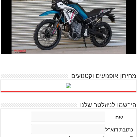
מחירון אופנועים וקטנועים
הירשמו לניוזלטר שלנו
שם
כתובת דוא"ל