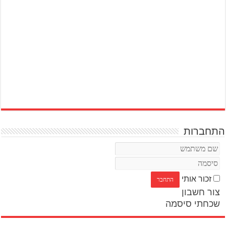
התחברות
זכור אותי
צור חשבון
שכחתי סיסמה