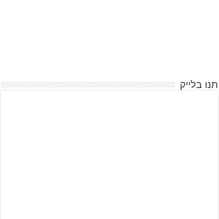
תנו בלייק