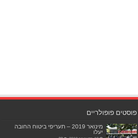
פוסטים פופולריים
מינואר 2019 – תעריפי ביטוח החובה
יעלו