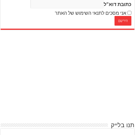
כתובת דוא"ל
אני מסכים לתנאי השימוש של האתר
תנו בלייק