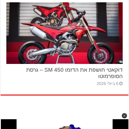
דוקאטי חושפת את הדזמו 450 SM – גרסת
הסופרמוטו
6 ביולי 2026