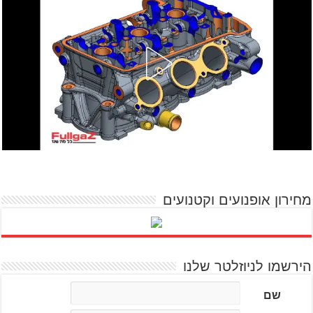
מחירון אופנועים וקטנועים
הירשמו לניוזלטר שלנו
שם