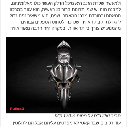
ולמעשה שלדת הזנב היא מיכל הדלק העשוי כולו מאלומיניום.
למבנה הזה יש שני יתרונות ברורים: ראשית, הוא עוזר במרכוז
המאסה ובהורדת מרכז המאסה. שנית, הוא משאיר נפח גדול
להגדלת תיבת האוויר, שכן כדי לסחוט הספקים גבוהים
מהמנוע יש צורך ביותר אוויר, ובמקרה הזה הרבה מאוד אוויר.
סביב 250 כ"ס על פחות מ-170 ק"ג!
עוד רכיבים שבדוקאטי לא מפרטים עליהם אבל הם לחלוטין