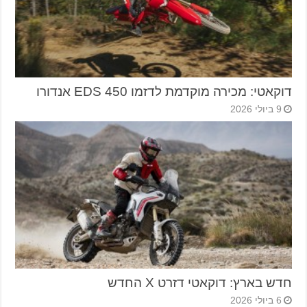
דוקאטי: מכירה מוקדמת לדזמו 450 EDS אנדורו
9 ביולי 2026
חדש בארץ: דוקאטי דזרט X החדש
6 ביולי 2026