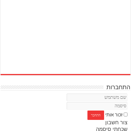
התחברות
זכור אותי
צור חשבון
שכחתי סיסמה