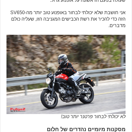
שעולה בפעם הראשונה על אופנוע גדול.
אני חושבת שלא יכולתי לבחור באופנוע טוב יותר מה-SV650
הזה כדי להכיר את רשת הכבישים המגניבה הזו, שעליה כולם
מדברים.
לא יכולתי לבחור פרטנר יותר טוב!
מסקנות מיומיים נהדרים של חלום