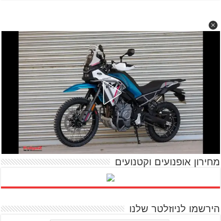
מחירון אופנועים וקטנועים
הירשמו לניוזלטר שלנו