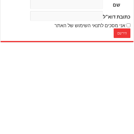
שם
כתובת דוא"ל
אני מסכים לתנאי השימוש של האתר