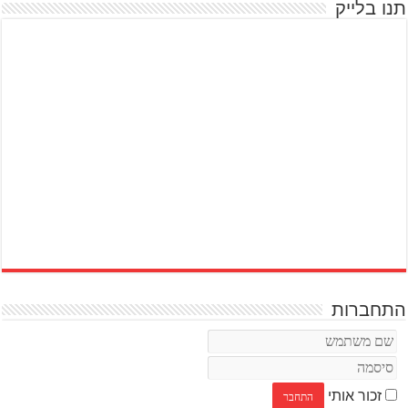
תנו בלייק
התחברות
זכור אותי