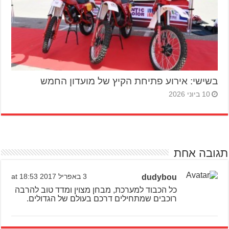
בשישי: אירוע פתיחת הקיץ של מועדון החמש
10 ביוני 2026
תגובה אחת
dudybou
3 באפריל 2017 at 18:53
כל הכבוד למערכת, מבחן מצוין ומדד טוב להרבה
רוכבים שמתחילים דרכם בעולם של הגדולים.