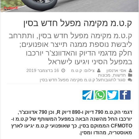
ק.ט.מ מקימה מפעל חדש בסין
ק.ט.מ מקימה מפעל חדש בסין, ותתרחב
ליבשת נוספת ממנה תייצר אופנועים;
חלק מדגמי הדיוק והאדוונצ'ר יורכבו
במפעל הסיני ויגיעו לישראל
אסי ארנסון
צילום: ק.ט.מ
16 בדצמבר 2019
חדשות
,
מכונות
סגור לתגובות
על ק.ט.מ מקימה מפעל חדש בסין
דגמי הק.ט.מ 790 דיוק ו-890 דיוק R, וכן 790 אדוונצ'ר,
יורכבו החל מהשנה הבאה במפעל המשותף של ק.ט.מ ו-
CFMOTO הממוקם בסין, כך שאופנועי ק.ט.מ יגיעו לארץ
מאוסטריה, מהודו ומסין.