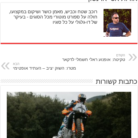
רוכב שטח וכביש, מאמן כושר ושיקום במקצועו,
חולה על ספורט מוטורי מכל הסוגים - בעיקר
של דו-גלגלי על כל סוגיו
הקודם
טקיטה: אופנוע ראלי חשמלי לדקאר
הבא
מטרו: השוק יציב – העתיד אופטימי
כתבות קשורות