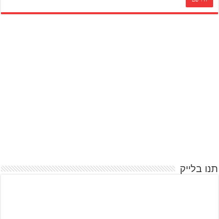
תנו בלייק