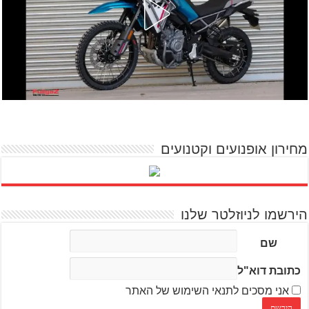
מחירון אופנועים וקטנועים
הירשמו לניוזלטר שלנו
שם
כתובת דוא"ל
אני מסכים לתנאי השימוש של האתר