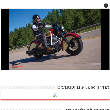
מחירון אופנועים וקטנועים