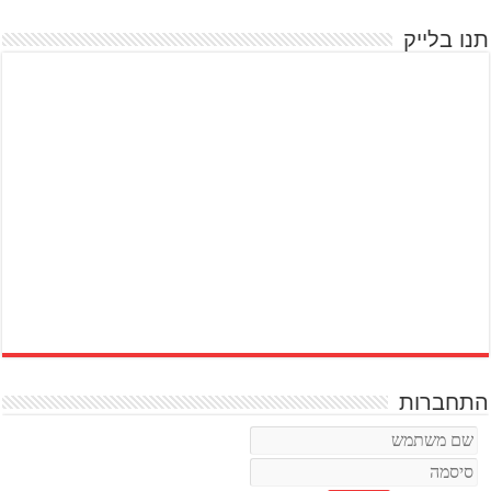
תנו בלייק
התחברות