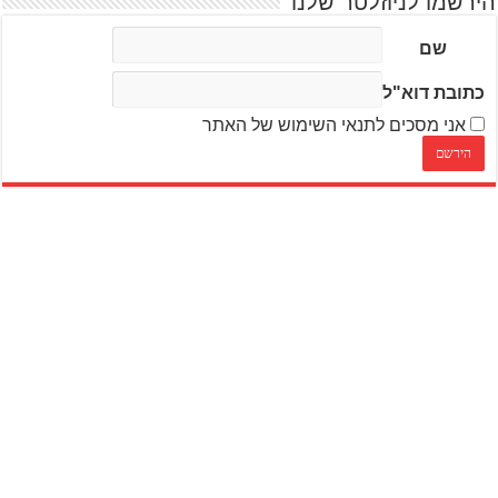
הירשמו לניוזלטר שלנו
שם
כתובת דוא"ל
אני מסכים לתנאי השימוש של האתר