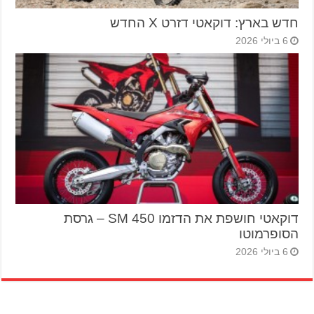
חדש בארץ: דוקאטי דזרט X החדש
6 ביולי 2026
דוקאטי חושפת את הדזמו 450 SM – גרסת
הסופרמוטו
6 ביולי 2026