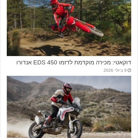
דוקאטי: מכירה מוקדמת לדזמו 450 EDS אנדורו
9 ביולי 2026