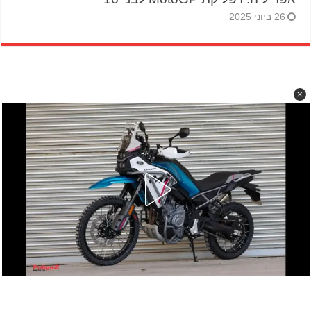
26 ביוני 2025