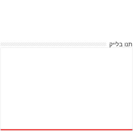
תנו בלייק