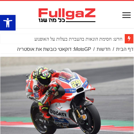
פתח סרגל
חדש: חסימת הונאות בהעברת בעלות על האופנוע
דף הבית
/
חדשות
/
MotoGP: דוקאטי כובשת את אוסטריה