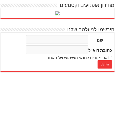
מחירון אופנועים וקטנועים
הירשמו לניוזלטר שלנו
שם
כתובת דוא"ל
אני מסכים לתנאי השימוש של האתר