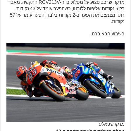
מרקז, שרכב פצוע על מסלול בו ה-RCV213V התקשה, מאבד
רק 5 נקודות אליפות ללורנזו, כשהפער עומד על 43 נקודות.
רוסי מצמצם את הפער ב-2 נקודות בלבד והפער עומד על 57
נקודות.
בשבוע הבא ברנו.
מרקז וויניאלס