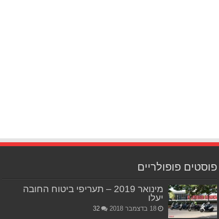
פוסטים פופולריים
מינואר 2019 – תעריפי ביטוח החובה
יעלו
18 בדצמבר 2018
32