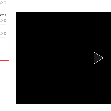
לפני 
ביש
לפני 
לפני 