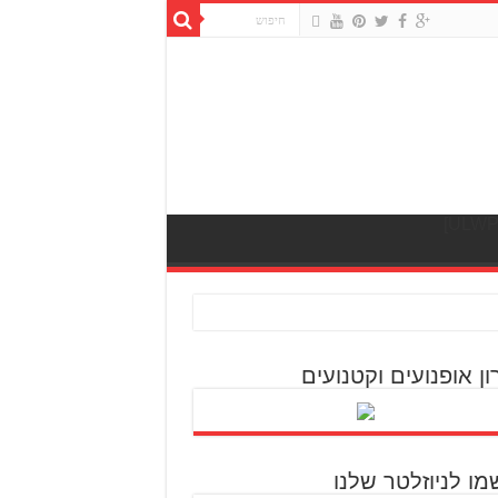
ון אופנועים וקטנועים
מו לניוזלטר שלנו