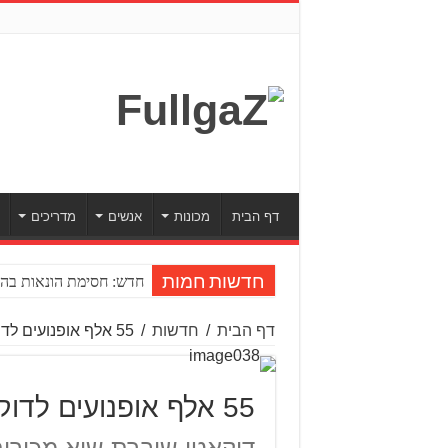
דף הבית
מכונות
אנשים
מדריכים
חדש: חסימת הונאות בהע
חדשות חמות
דף הבית
/
חדשות
/
55 אלף אופנועים לדוקאטי ב-2015
55 אלף אופנועים לדוקאטי ב-2015